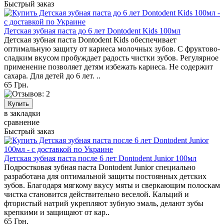
Быстрый заказ
Детская зубная паста до 6 лет Dontodent Kids 100мл
Детская зубная паста Dontodent Kids обеспечивает
оптимальную защиту от кариеса молочных зубов. С фруктово-
сладким вкусом пробуждает радость чистки зубов. Регулярное
применение позволяет детям избежать кариеса. Не содержит
сахара. Для детей до 6 лет. ..
65 Грн.
в закладки
сравнение
Быстрый заказ
Детская зубная паста после 6 лет Dontodent Junior 100мл
Подростковая зубная паста Dontodent Junior специально
разработана для оптимальной защиты постоянных детских
зубов. Благодаря мягкому вкусу мяты и сверкающим полоскам
чистка становится действительно веселой. Кальций и
фтористый натрий укрепляют зубную эмаль, делают зубы
крепкими и защищают от кар..
65 Грн.