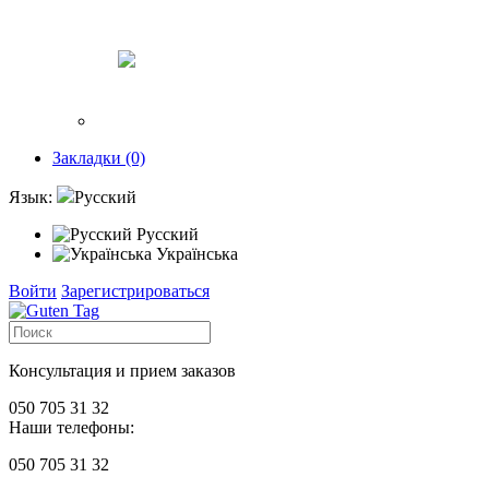
Закладки (0)
Язык:
Русский
Русский
Українська
Войти
Зарегистрироваться
Консультация и прием заказов
050 705 31 32
Наши телефоны:
050 705 31 32