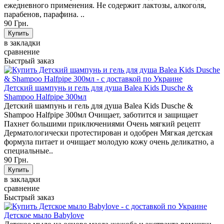
ежедневного применения. Не содержит лактозы, алкоголя,
парабенов, парафина. ..
90 Грн.
в закладки
сравнение
Быстрый заказ
Детский шампунь и гель для душа Balea Kids Dusche &
Shampoo Halfpipe 300мл
Детский шампунь и гель для душа Balea Kids Dusche &
Shampoo Halfpipe 300мл Очищает, заботится и защищает
Пахнет большими приключениями Очень мягкий рецепт
Дерматологически протестирован и одобрен Мягкая детская
формула питает и очищает молодую кожу очень деликатно, а
специальные..
90 Грн.
в закладки
сравнение
Быстрый заказ
Детское мыло Babylove