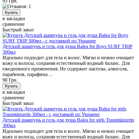
95 Грн.
в закладки
сравнение
Быстрый заказ
Детский шампунь и гель для душа Balea for Boys SURF TRIP
300мл
Идеально подходит для тела и волос. Мягко и нежно очищает
кожу и волосы, сохраняя естественный водный баланс. Для
ежедневного применения. Не содержит лактозы, алкоголя,
парабенов, парафина. ..
90 Грн.
в закладки
сравнение
Быстрый заказ
Детский шампунь и гель для душа Balea for girls Traumtänzerin
300мл
Идеально подходит для тела и волос. Мягко и нежно очищает
кожу и волосы, сохраняя естественный водный баланс. Для