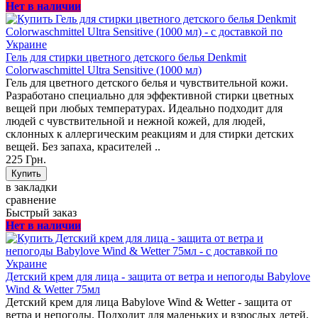
Нет в наличии
Гель для стирки цветного детского белья Denkmit
Colorwaschmittel Ultra Sensitive (1000 мл)
Гель для цветного детского белья и чувствительной кожи.
Разработано специально для эффективной стирки цветных
вещей при любых температурах. Идеально подходит для
людей с чувствительной и нежной кожей, для людей,
склонных к аллергическим реакциям и для стирки детских
вещей. Без запаха, красителей ..
225 Грн.
в закладки
сравнение
Быстрый заказ
Нет в наличии
Детский крем для лица - защита от ветра и непогоды Babylove
Wind & Wetter 75мл
Детский крем для лица Babylove Wind & Wetter - защита от
ветра и непогоды. Подходит для маленьких и взрослых детей.