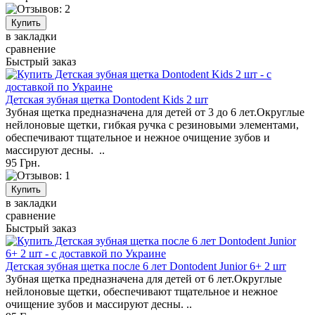
в закладки
сравнение
Быстрый заказ
Детская зубная щетка Dontodent Kids 2 шт
Зубная щетка предназначена для детей от 3 до 6 лет.Округлые
нейлоновые щетки, гибкая ручка с резиновыми элементами,
обеспечивают тщательное и нежное очищение зубов и
массируют десны. ..
95 Грн.
в закладки
сравнение
Быстрый заказ
Детская зубная щетка после 6 лет Dontodent Junior 6+ 2 шт
Зубная щетка предназначена для детей от 6 лет.Округлые
нейлоновые щетки, обеспечивают тщательное и нежное
очищение зубов и массируют десны. ..