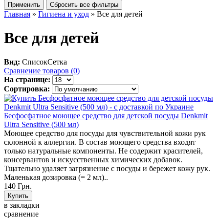
Главная
»
Гигиена и уход
» Все для детей
Все для детей
Вид:
Список
Сетка
Сравнение товаров (0)
На странице:
Сортировка:
Бесфосфатное моющее средство для детской посуды Denkmit
Ultra Sensitive (500 мл)
Моющее средство для посуды для чувствительной кожи рук
склонной к аллергии. В состав моющего средства входят
только натуральные компоненты. Не содержит красителей,
консервантов и искусственных химических добавок.
Тщательно удаляет загрязнение с посуды и бережет кожу рук.
Маленькая дозировка (= 2 мл)..
140 Грн.
в закладки
сравнение