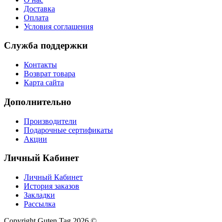
Доставка
Оплата
Условия соглашения
Служба поддержки
Контакты
Возврат товара
Карта сайта
Дополнительно
Производители
Подарочные сертификаты
Акции
Личный Кабинет
Личный Кабинет
История заказов
Закладки
Рассылка
Copyright Guten Tag 2026 ©