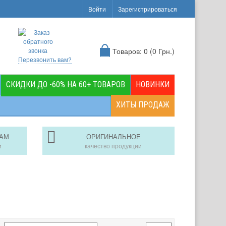
Войти
Зарегистрироваться
Товаров: 0 (0 Грн.)
Перезвонить вам?
СКИДКИ ДО -60% НА 60+ ТОВАРОВ
НОВИНКИ
ХИТЫ ПРОДАЖ
АМ
ОРИГИНАЛЬНОЕ
и
качество продукции