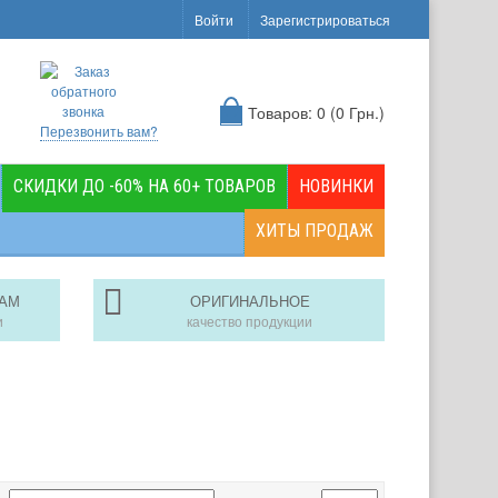
Войти
Зарегистрироваться
Товаров: 0 (0 Грн.)
Перезвонить вам?
СКИДКИ ДО -60% НА 60+ ТОВАРОВ
НОВИНКИ
ХИТЫ ПРОДАЖ
АМ
ОРИГИНАЛЬНОЕ
и
качество продукции