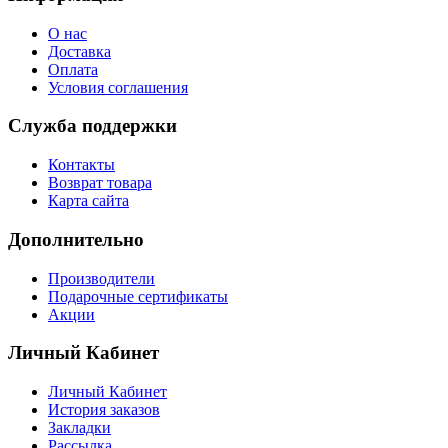
О нас
Доставка
Оплата
Условия соглашения
Служба поддержки
Контакты
Возврат товара
Карта сайта
Дополнительно
Производители
Подарочные сертификаты
Акции
Личный Кабинет
Личный Кабинет
История заказов
Закладки
Рассылка