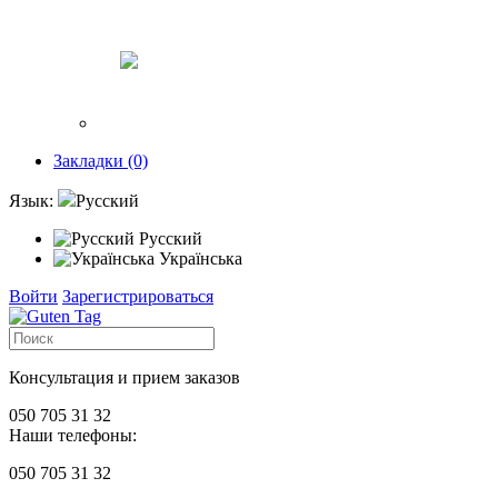
Закладки (0)
Язык:
Русский
Русский
Українська
Войти
Зарегистрироваться
Консультация и прием заказов
050 705 31 32
Наши телефоны:
050 705 31 32