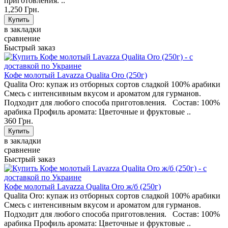
приготовления. ..
1,250 Грн.
в закладки
сравнение
Быстрый заказ
Кофе молотый Lavazza Qualita Oro (250г)
Qualita Oro: купаж из отборных сортов сладкой 100% арабики
Смесь с интенсивным вкусом и ароматом для гурманов.
Подходит для любого способа приготовления. Состав: 100%
арабика Профиль аромата: Цветочные и фруктовые ..
360 Грн.
в закладки
сравнение
Быстрый заказ
Кофе молотый Lavazza Qualita Oro ж/б (250г)
Qualita Oro: купаж из отборных сортов сладкой 100% арабики
Смесь с интенсивным вкусом и ароматом для гурманов.
Подходит для любого способа приготовления. Состав: 100%
арабика Профиль аромата: Цветочные и фруктовые ..