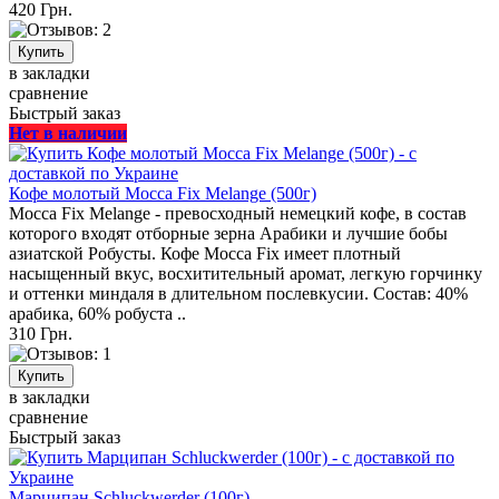
420 Грн.
в закладки
сравнение
Быстрый заказ
Нет в наличии
Кофе молотый Mocca Fix Melange (500г)
Mocca Fix Melange - превосходный немецкий кофе, в состав
которого входят отборные зерна Арабики и лучшие бобы
азиатской Робусты. Кофе Mocca Fix имеет плотный
насыщенный вкус, восхитительный аромат, легкую горчинку
и оттенки миндаля в длительном послевкусии. Состав: 40%
арабика, 60% робуста ..
310 Грн.
в закладки
сравнение
Быстрый заказ
Марципан Schluckwerder (100г)