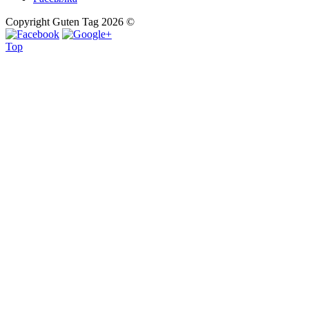
Copyright Guten Tag 2026 ©
Top