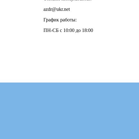
azdr@ukr.net
График работы:
ПН-СБ с 10:00 до 18:00