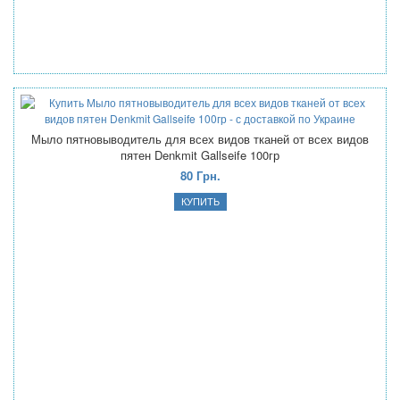
Мыло пятновыводитель для всех видов тканей от всех видов
пятен Denkmit Gallseife 100гр
80 Грн.