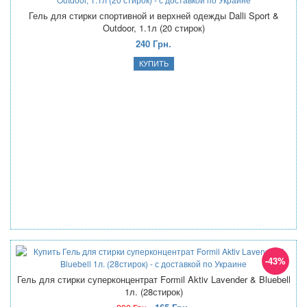
Гель для стирки спортивной и верхней одежды Dalli Sport &
Outdoor, 1.1л (20 стирок)
240 Грн.
-43%
Гель для стирки суперконцентрат Formil Aktiv Lavender & Bluebell
1л. (28стирок)