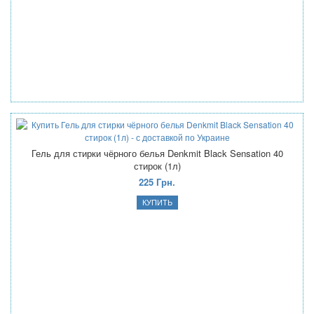
Гель для стирки чёрного белья Denkmit Black Sensation 40
стирок (1л)
225 Грн.