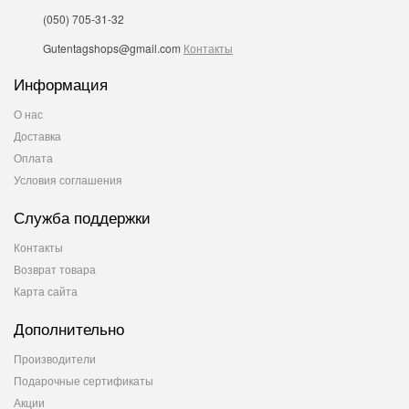
(050) 705-31-32
Gutentagshops@gmail.com
Контакты
Информация
О нас
Доставка
Оплата
Условия соглашения
Служба поддержки
Контакты
Возврат товара
Карта сайта
Дополнительно
Производители
Подарочные сертификаты
Акции