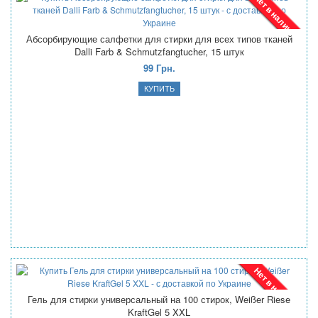
Нет в наличии
Абсорбирующие салфетки для стирки для всех типов тканей
Dalli Farb & Schmutzfangtucher, 15 штук
99 Грн.
Нет в наличии
Гель для стирки универсальный на 100 стирок, Weißer Riese
KraftGel 5 XXL