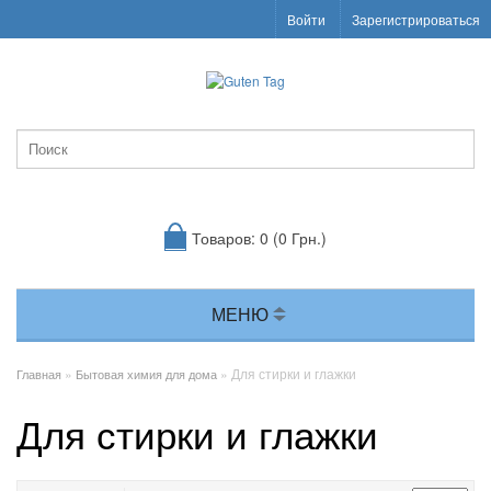
Войти
Зарегистрироваться
Товаров: 0 (0 Грн.)
МЕНЮ
»
» Для стирки и глажки
Главная
Бытовая химия для дома
Для стирки и глажки