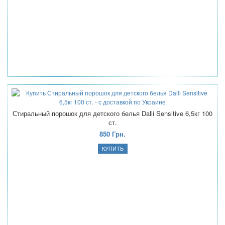
Стиральный порошок для детского белья Dalli Sensitive 6,5кг 100
ст.
850 Грн.