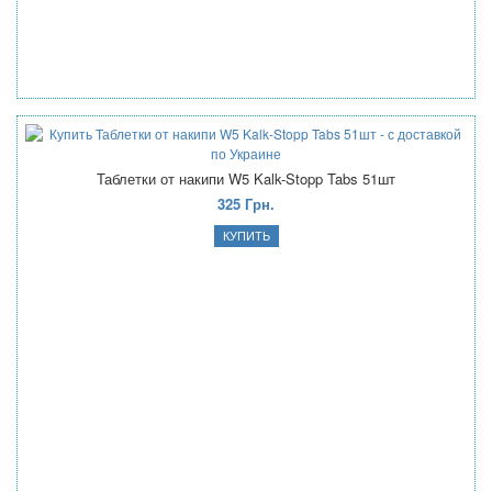
Таблетки от накипи W5 Kalk-Stopp Tabs 51шт
325 Грн.