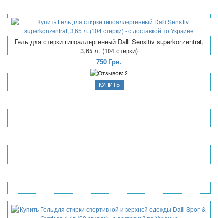
Гель для стирки гипоаллергенный Dalli Sensitiv superkonzentrat,
3,65 л. (104 стирки)
750 Грн.