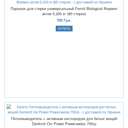
Порошок для стирки универсальный Formil Biological Формил
актив 5,200 кг (80 стирок)
700 Грн.
Пятновыводитель с активным кислородом для белых вещей
Denkmit Oxi Power Power-weiss 750гр