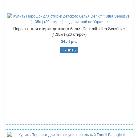
Порошок для стирки детского белья Denkmit Ultra Sensitive
(1.35кг) (20 стирок)
345 Грн.