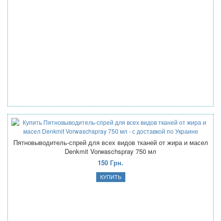
Пятновыводитель-спрей для всех видов тканей от жира и масел
Denkmit Vorwaschspray 750 мл
150 Грн.