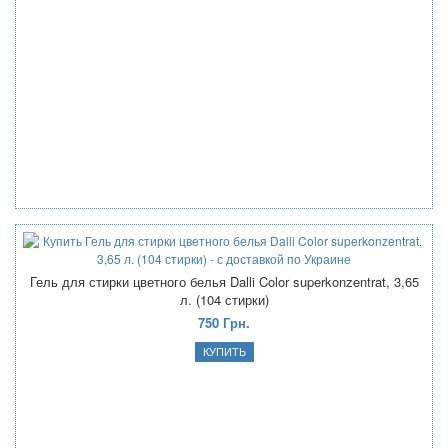
Гель для стирки цветного белья Dalli Color superkonzentrat, 3,65
л. (104 стирки)
750 Грн.