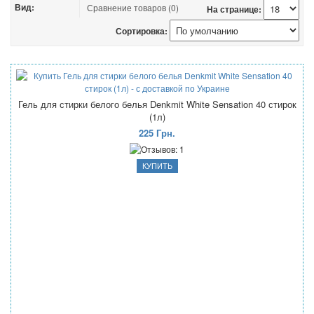
Вид:
Сравнение товаров (0)
На странице:
Сортировка:
Гель для стирки белого белья Denkmit White Sensation 40 стирок
(1л)
225 Грн.