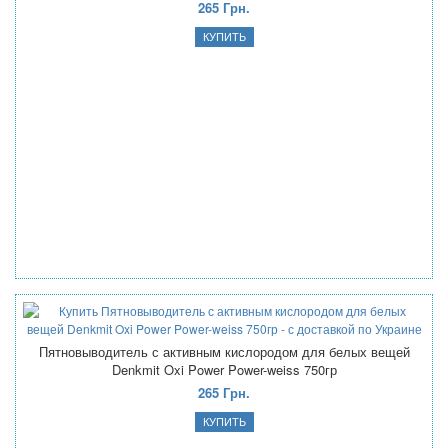
265 Грн.
Пятновыводитель с активным кислородом для белых вещей
Denkmit Oxi Power Power-weiss 750гр
265 Грн.