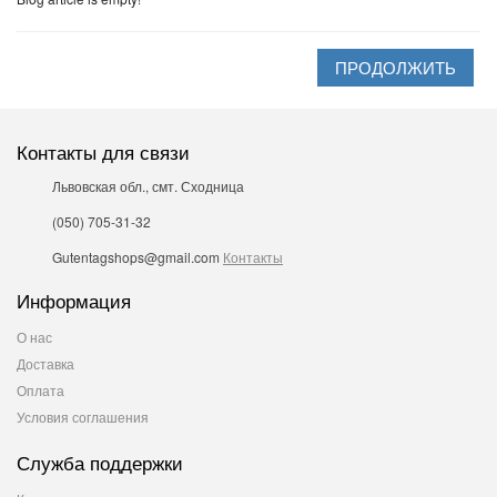
ПРОДОЛЖИТЬ
Контакты для связи
Львовская обл., смт. Сходница
(050) 705-31-32
Gutentagshops@gmail.com
Контакты
Информация
О нас
Доставка
Оплата
Условия соглашения
Служба поддержки