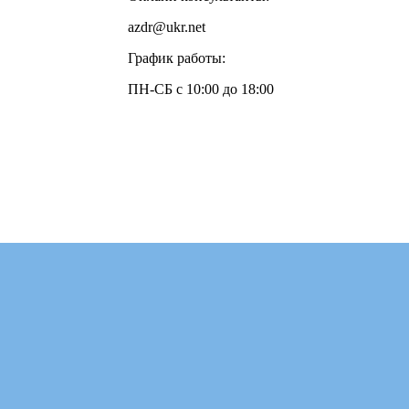
azdr@ukr.net
График работы:
ПН-СБ с 10:00 до 18:00