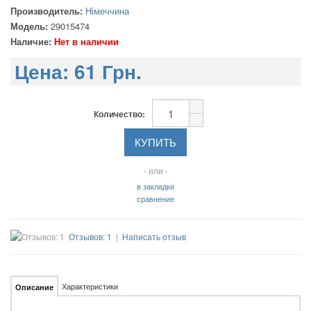
Производитель:
Німеччина
Модель:
29015474
Наличие:
Нет в наличии
Цена:
61 Грн.
Количество:
- или -
в закладки
сравнение
Отзывов: 1
|
Написать отзыв
Характеристики
Описание