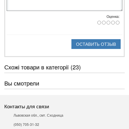
Оценка:
ОСТАВИТЬ ОТЗЫВ
Схожі товари в категорії (23)
Вы смотрели
Контакты для связи
Львовская обл., смт. Сходница
(050) 705-31-32