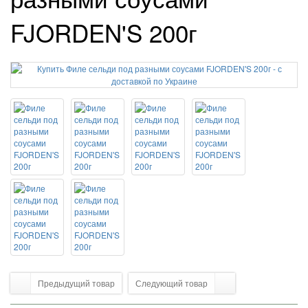
FJORDEN'S 200г
Предыдущий товар
Следующий товар