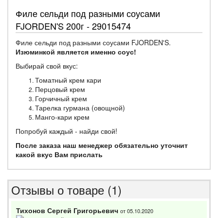
Филе сельди под разными соусами
FJORDEN'S 200г - 29015474
Филе сельди под разными соусами FJORDEN'S.
Изюминкой является именно соус!
Выбирай свой вкус:
Томатный крем кари
Перцовый крем
Горчичный крем
Тарелка гурмана (овощной)
Манго-кари крем
Попробуй каждый - найди свой!
После заказа наш менеджер обязательно уточнит
какой вкус Вам прислать
Отзывы о товаре (1)
Тихонов Сергей Григорьевич
от 05.10.2020