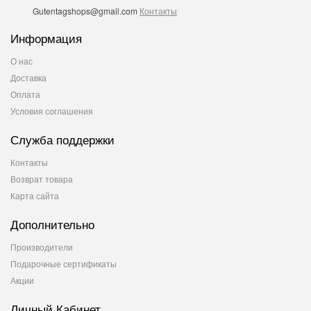
Gutentagshops@gmail.com
Контакты
Информация
О нас
Доставка
Оплата
Условия соглашения
Служба поддержки
Контакты
Возврат товара
Карта сайта
Дополнительно
Производители
Подарочные сертификаты
Акции
Личный Кабинет