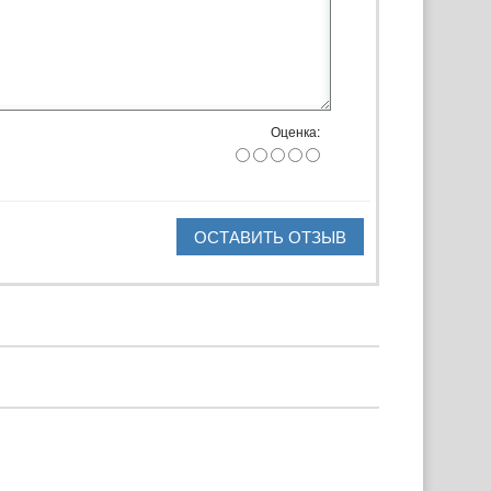
Оценка:
ОСТАВИТЬ ОТЗЫВ