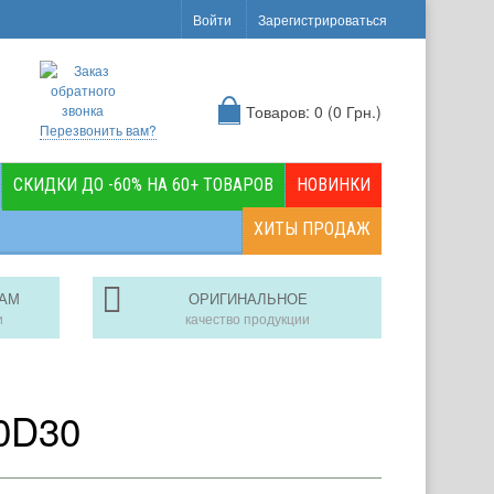
Войти
Зарегистрироваться
Товаров: 0 (0 Грн.)
Перезвонить вам?
СКИДКИ ДО -60% НА 60+ ТОВАРОВ
НОВИНКИ
ХИТЫ ПРОДАЖ
АМ
ОРИГИНАЛЬНОЕ
и
качество продукции
50D30