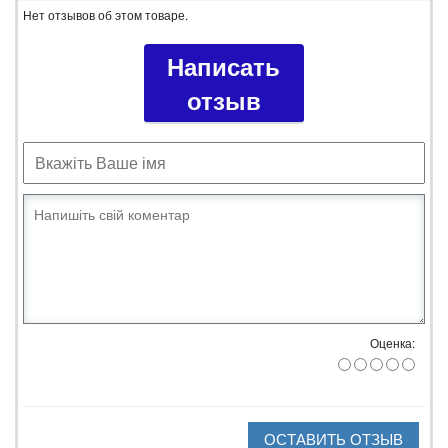
Нет отзывов об этом товаре.
Написать
отзыв
Оценка:
ОСТАВИТЬ ОТЗЫВ