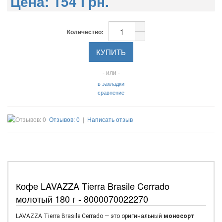
Цена:
154 Грн.
Количество:
- или -
в закладки
сравнение
Отзывов: 0
|
Написать отзыв
Кофе LAVAZZA Tierra Brasile Cerrado
молотый 180 г - 8000070022270
LAVAZZA Tierra Brasile Cerrado — это оригинальный
моносорт