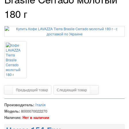
180 г
Предыдущий товар
Следующий товар
Производитель:
Італія
Модель:
8000070022270
Наличие:
Нет в наличии