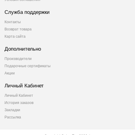
Служба поддержки
Контакты
Возврат товара
Карта сайта
Дополнительно
Производители
Подарочные сертификаты
Акции
Личный Кабинет
Личный Кабинет
История заказов
Закладки
Рассылка