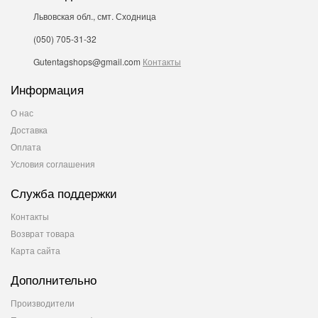
Львовская обл., смт. Сходница
(050) 705-31-32
Gutentagshops@gmail.com
Контакты
Информация
О нас
Доставка
Оплата
Условия соглашения
Служба поддержки
Контакты
Возврат товара
Карта сайта
Дополнительно
Производители