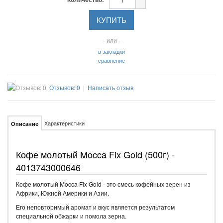
- или -
в закладки
сравнение
Отзывов: 0
|
Написать отзыв
Характеристики
Описание
Кофе молотый Mocca Fix Gold (500г) -
4013743000646
Кофе молотый Mocca Fix Gold - это смесь кофейных зерен из
Африки, Южной Америки и Азии.
Его неповторимый аромат и вкус является результатом
специальной обжарки и помола зерна.