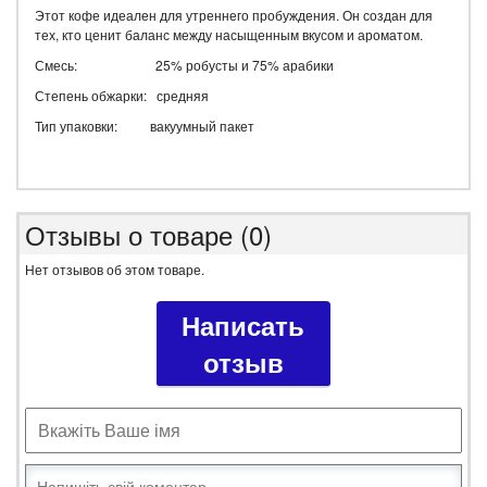
Этот кофе идеален для утреннего пробуждения. Он создан для
тех, кто ценит баланс между насыщенным вкусом и ароматом.
Смесь: 25% робусты и 75% арабики
Степень обжарки: средняя
Тип упаковки: вакуумный пакет
Отзывы о товаре (0)
Нет отзывов об этом товаре.
Написать
отзыв