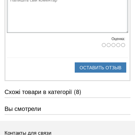
Оценка:
ОСТАВИТЬ ОТЗЫВ
Схожі товари в категорії (8)
Вы смотрели
Контакты для связи