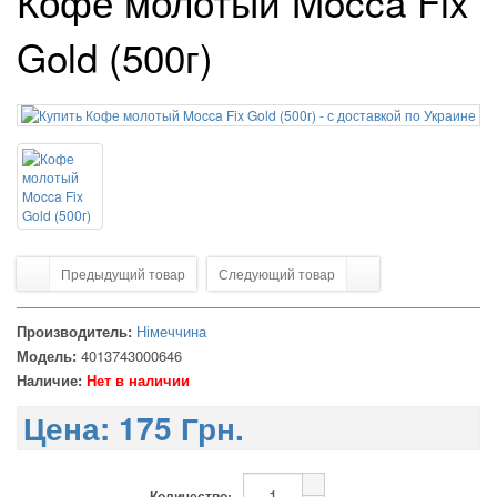
Кофе молотый Mocca Fix
Gold (500г)
Предыдущий товар
Следующий товар
Производитель:
Німеччина
Модель:
4013743000646
Наличие:
Нет в наличии
Цена:
175 Грн.
Количество: