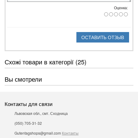
Оценка:
ОСТАВИТЬ ОТЗЫВ
Схожі товари в категорії (25)
Вы смотрели
Контакты для связи
Львовская обл., смт. Сходница
(050) 705-31-32
Gutentagshops@gmail.com
Контакты