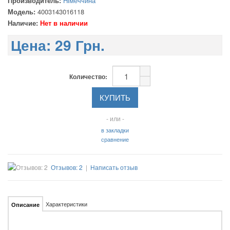
Производитель:
Німеччина
Модель:
4003143016118
Наличие:
Нет в наличии
Цена:
29 Грн.
Количество:
- или -
в закладки
сравнение
Отзывов: 2
|
Написать отзыв
Характеристики
Описание