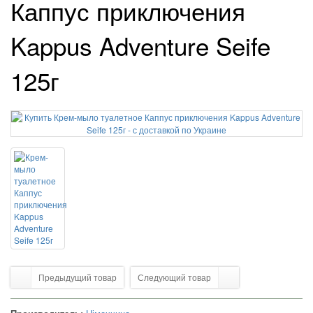
Каппус приключения
Kappus Adventure Seife
125г
Предыдущий товар
Следующий товар