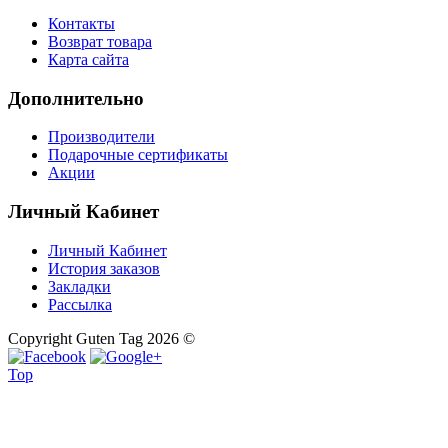
Контакты
Возврат товара
Карта сайта
Дополнительно
Производители
Подарочные сертификаты
Акции
Личный Кабинет
Личный Кабинет
История заказов
Закладки
Рассылка
Copyright Guten Tag 2026 ©
Top