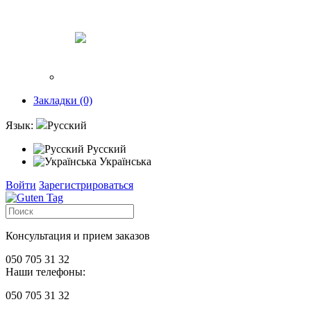
Закладки (0)
Язык:
Русский
Русский
Українська
Войти
Зарегистрироваться
Консультация и прием заказов
050 705 31 32
Наши телефоны:
050 705 31 32