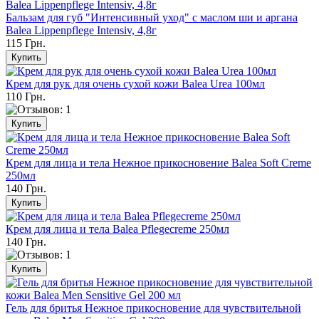
Бальзам для губ "Интенсивный уход" с маслом ши и аргана
Balea Lippenpflege Intensiv, 4,8г
115 Грн.
Крем для рук для очень сухой кожи Balea Urea 100мл
110 Грн.
Крем для лица и тела Нежное прикосновение Balea Soft Сreme
250мл
140 Грн.
Крем для лица и тела Balea Pflegecreme 250мл
140 Грн.
Гель для бритья Нежное прикосновение для чувствительной