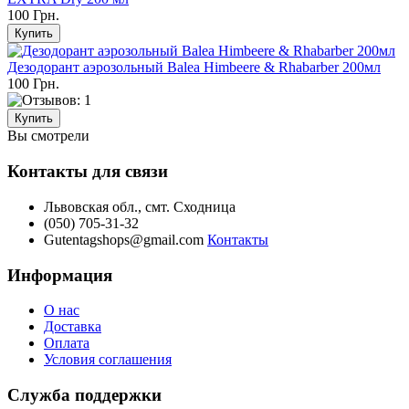
100 Грн.
Дезодорант аэрозольный Balea Himbeere & Rhabarber 200мл
100 Грн.
Вы смотрели
Контакты для связи
Львовская обл., смт. Сходница
(050) 705-31-32
Gutentagshops@gmail.com
Контакты
Информация
О нас
Доставка
Оплата
Условия соглашения
Служба поддержки