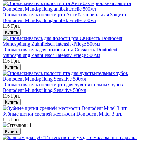
Ополаскиватель полости рта Антибактериальная Защита
Dontodent Mundspülung antibakterielle 500мл
116 Грн.
Ополаскиватель для полости рта Свежесть Dontodent
Mundspülung Zahnfleisch Intensiv-Pflege 500мл
116 Грн.
Ополаскиватель полости рта для чувствительных зубов
Dontodent Mundspülung Sensitive 500мл
116 Грн.
Зубные щетки средней жесткости Dontodent Mittel 3 шт.
115 Грн.