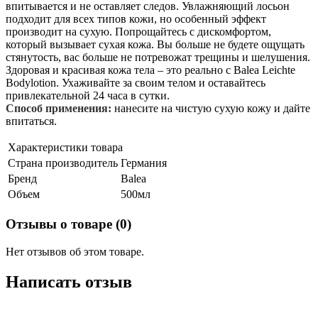
впитывается и не оставляет следов. Увлажняющий лосьон
подходит для всех типов кожи, но особенный эффект
производит на сухую. Попрощайтесь с дискомфортом,
который вызывает сухая кожа. Вы больше не будете ощущать
стянутость, вас больше не потревожат трещины и шелушения.
Здоровая и красивая кожа тела – это реально с Balea Leichte
Bodylotion. Ухаживайте за своим телом и оставайтесь
привлекательной 24 часа в сутки.
Способ применения:
нанесите на чистую сухую кожу и дайте
впитаться.
Характеристики товара
Страна производитель
Германия
Бренд
Balea
Объем
500мл
Отзывы о товаре (0)
Нет отзывов об этом товаре.
Написать отзыв