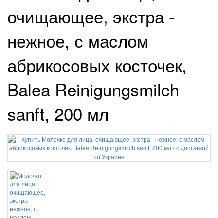
очищающее, экстра -
нежное, с маслом
абрикосовых косточек,
Balea Reinigungsmilch
sanft, 200 мл