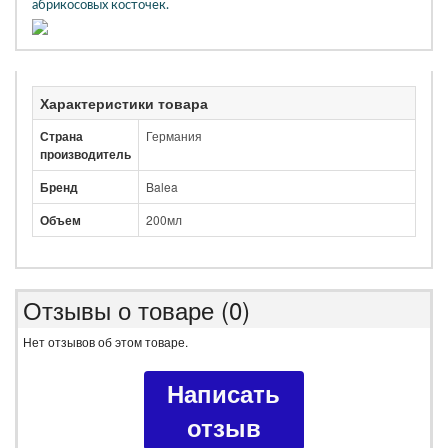
абрикосовых косточек.
Характеристики товара
Страна
Германия
производитель
Бренд
Balea
Объем
200мл
Отзывы о товаре (0)
Нет отзывов об этом товаре.
Написать
отзыв