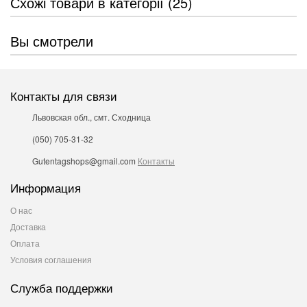
Схожі товари в категорії (25)
Вы смотрели
Контакты для связи
Львовская обл., смт. Сходница
(050) 705-31-32
Gutentagshops@gmail.com
Контакты
Информация
О нас
Доставка
Оплата
Условия соглашения
Служба поддержки