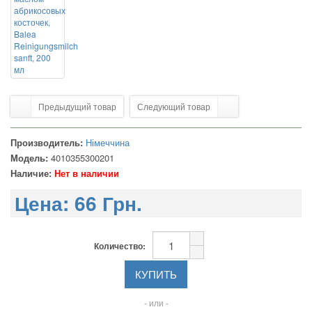
Предыдущий товар
Следующий товар
Производитель:
Німеччина
Модель:
4010355300201
Наличие:
Нет в наличии
Цена:
66 Грн.
Количество:
- или -