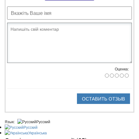
Оценка:
ОСТАВИТЬ ОТЗЫВ
Язык:
Русский
Русский
Українська