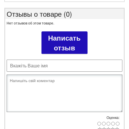
Отзывы о товаре (0)
Нет отзывов об этом товаре.
Написать
отзыв
Оценка: