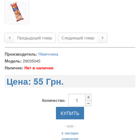
Предыдущий товар
Следующий товар
Производитель:
Німеччина
Модель:
29035045
Наличие:
Нет в наличии
Цена:
55 Грн.
Количество:
- или -
в закладки
сравнение