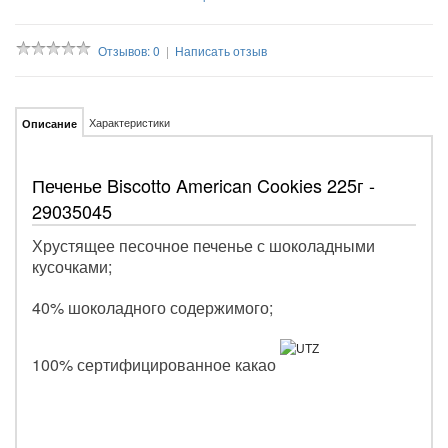
Отзывов: 0
|
Написать отзыв
Характеристики
Описание
Печенье Biscotto American Cookies 225г -
29035045
Хрустящее песочное печенье с шоколадными
кусочками;
40% шоколадного содержимого;
100% сертифицированное какао