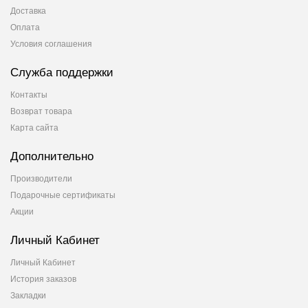
Доставка
Оплата
Условия соглашения
Служба поддержки
Контакты
Возврат товара
Карта сайта
Дополнительно
Производители
Подарочные сертификаты
Акции
Личный Кабинет
Личный Кабинет
История заказов
Закладки