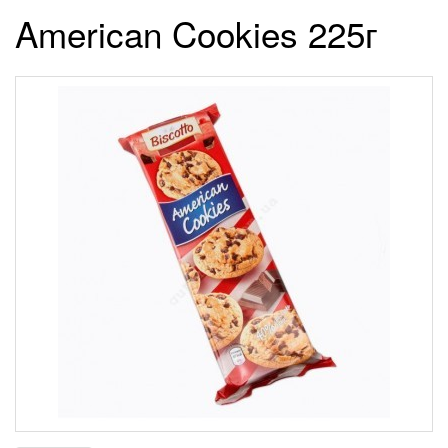
American Cookies 225г