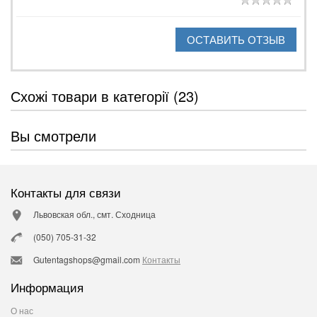
ОСТАВИТЬ ОТЗЫВ
Схожі товари в категорії (23)
Вы смотрели
Контакты для связи
Львовская обл., смт. Сходница
(050) 705-31-32
Gutentagshops@gmail.com
Контакты
Информация
О нас