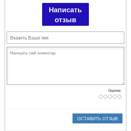
Написать
отзыв
Оценка:
ОСТАВИТЬ ОТЗЫВ