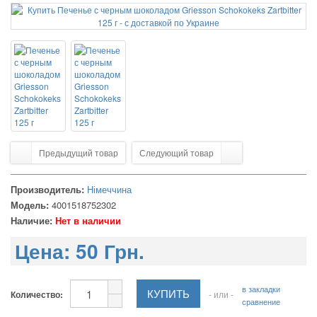
Предыдущий товар
Следующий товар
Производитель:
Німеччина
Модель:
4001518752302
Наличие:
Нет в наличии
Цена:
50 Грн.
в закладки
Количество:
- или -
сравнение