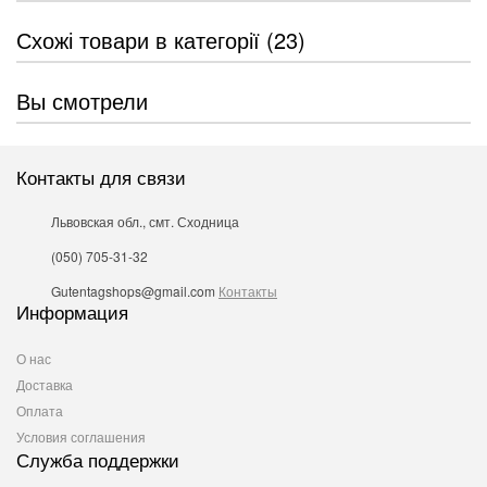
Схожі товари в категорії (23)
Вы смотрели
Контакты для связи
Львовская обл., смт. Сходница
(050) 705-31-32
Gutentagshops@gmail.com
Контакты
Информация
О нас
Доставка
Оплата
Условия соглашения
Служба поддержки