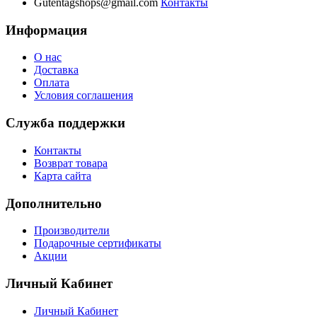
Gutentagshops@gmail.com
Контакты
Информация
О нас
Доставка
Оплата
Условия соглашения
Служба поддержки
Контакты
Возврат товара
Карта сайта
Дополнительно
Производители
Подарочные сертификаты
Акции
Личный Кабинет
Личный Кабинет