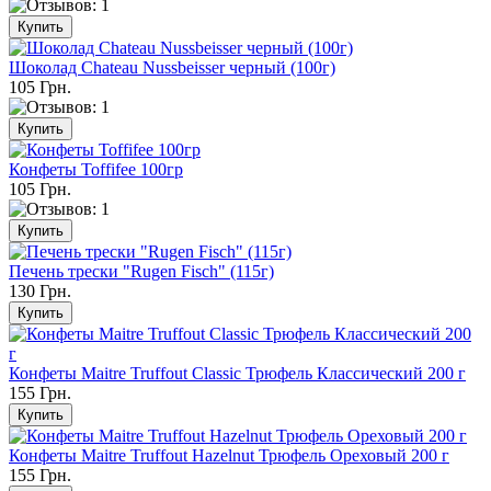
Шоколад Chateau Nussbeisser черный (100г)
105 Грн.
Конфеты Toffifee 100гр
105 Грн.
Печень трески "Rugen Fisch" (115г)
130 Грн.
Конфеты Maitre Truffout Classic Трюфель Классический 200 г
155 Грн.
Конфеты Maitre Truffout Hazelnut Трюфель Ореховый 200 г
155 Грн.