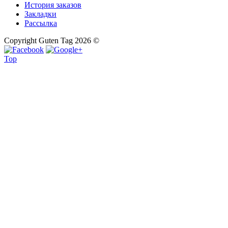
История заказов
Закладки
Рассылка
Copyright Guten Tag 2026 ©
Top