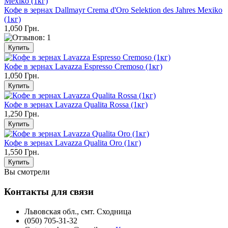
Кофе в зернах Dallmayr Crema d'Oro Selektion des Jahres Mexiko
(1кг)
1,050 Грн.
Кофе в зернах Lavazza Espresso Cremoso (1кг)
1,050 Грн.
Кофе в зернах Lavazza Qualita Rossa (1кг)
1,250 Грн.
Кофе в зернах Lavazza Qualita Oro (1кг)
1,550 Грн.
Вы смотрели
Контакты для связи
Львовская обл., смт. Сходница
(050) 705-31-32