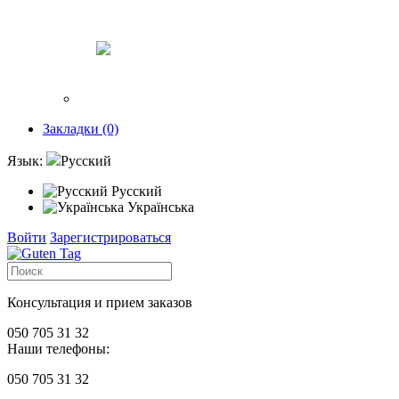
Закладки (0)
Язык:
Русский
Русский
Українська
Войти
Зарегистрироваться
Консультация и прием заказов
050 705 31 32
Наши телефоны:
050 705 31 32