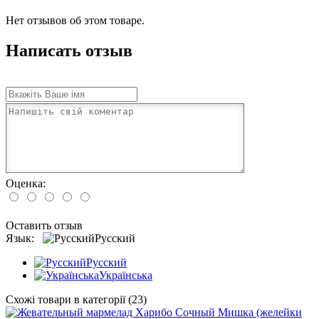
Нет отзывов об этом товаре.
Написать отзыв
Оценка:
Оставить отзыв
Язык:
Русский
Русский
Українська
Схожі товари в категорії (23)