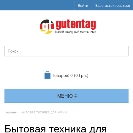
Войти
Зарегистрироваться
Товаров: 0 (0 Грн.)
МЕНЮ
» Бытовая техника для кухни
Главная
Бытовая техника для