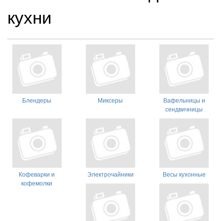
кухни
Блендеры
Миксеры
Вафельницы и
сендвичницы
Кофеварки и
Электрочайники
Весы кухонные
кофемолки