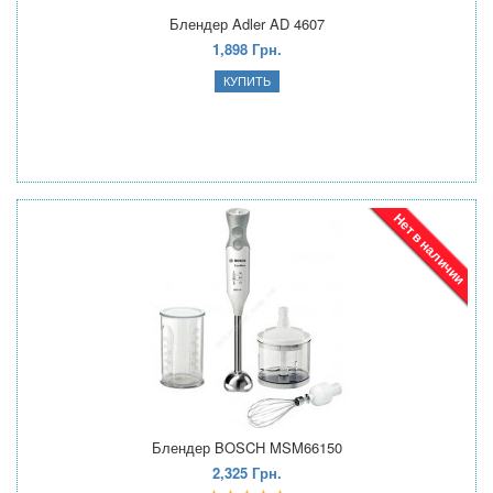
Блендер Adler AD 4607
1,898 Грн.
Нет в наличии
Блендер BOSCH MSM66150
2,325 Грн.