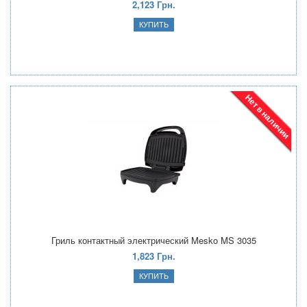
2,123 Грн.
Нет в наличии
Гриль контактный электрический Mesko MS 3035
1,823 Грн.