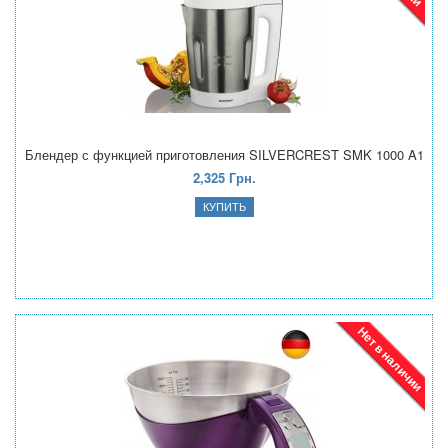
Блендер с функцией приготовления SILVERCREST SMK 1000 A1
2,325 Грн.
Нет в наличии