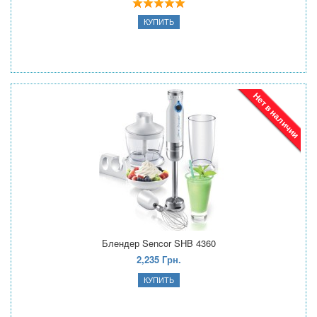
Нет в наличии
Блендер Sencor SHB 4360
2,235 Грн.