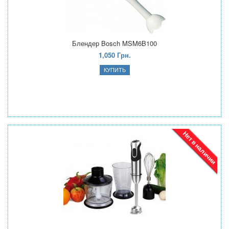
Блендер Bosch MSM6B100
1,050 Грн.
Нет в наличии