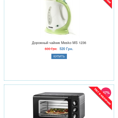
Дорожный чайник Mesko MS 1236
520 Грн.
600 Грн.
Нет в наличии
-67%