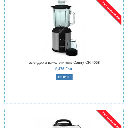
Нет в наличии
Блендер и измельчитель Camry CR 4058
2,475 Грн.
Нет в наличии