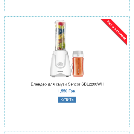
Нет в наличии
Блендер для смузи Sencor SBL2200WH
1,550 Грн.