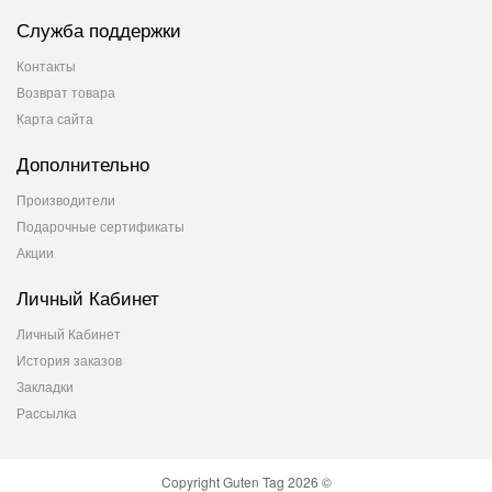
Служба поддержки
Контакты
Возврат товара
Карта сайта
Дополнительно
Производители
Подарочные сертификаты
Акции
Личный Кабинет
Личный Кабинет
История заказов
Закладки
Рассылка
Copyright Guten Tag 2026 ©