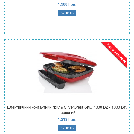
1,900 Грн.
Нет в наличии
Електричний контактний гриль SilverCrest SKG 1000 B2 - 1000 Вт,
червоний
1,313 Грн.