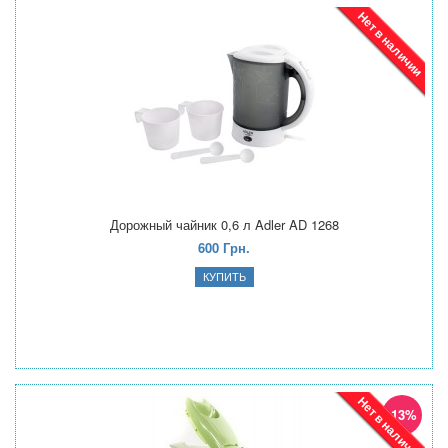
Нет в наличии
Дорожный чайник 0,6 л Adler AD 1268
600 Грн.
Нет в наличии
-13%