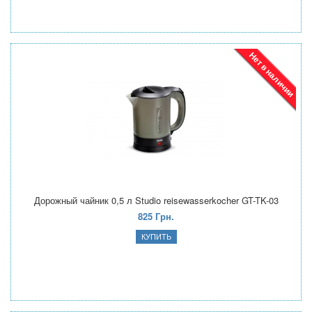
Нет в наличии
Дорожный чайник 0,5 л Studio reisewasserkocher GT-TK-03
825 Грн.