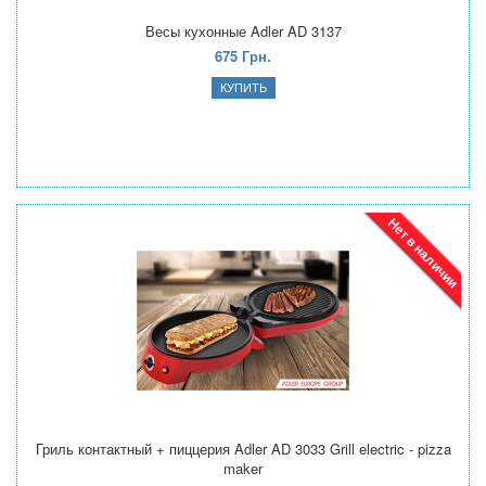
Весы кухонные Adler AD 3137
675 Грн.
Нет в наличии
Гриль контактный + пиццерия Adler AD 3033 Grill electric - pizza
maker