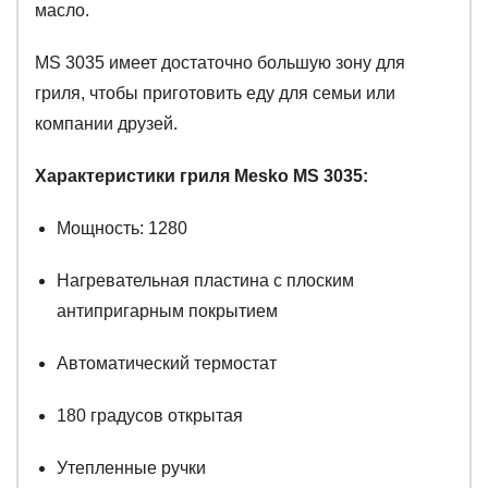
масло.
MS 3035 имеет достаточно большую зону для
гриля, чтобы приготовить еду для семьи или
компании друзей.
Характеристики гриля Mesko MS 3035:
Мощность: 1280
Нагревательная пластина с плоским
антипригарным покрытием
Автоматический термостат
180 градусов открытая
Утепленные ручки