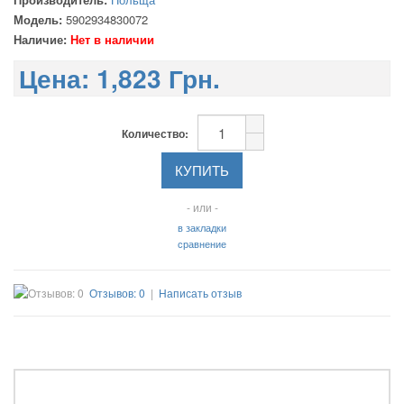
Модель:
5902934830072
Наличие:
Нет в наличии
Цена:
1,823 Грн.
Количество:
- или -
в закладки
сравнение
Отзывов: 0
|
Написать отзыв