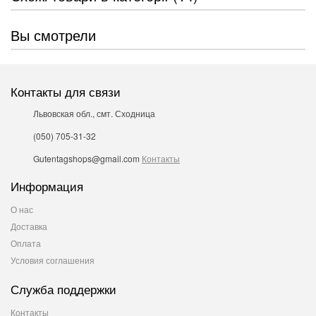
Вы смотрели
Контакты для связи
Львовская обл., смт. Сходница
(050) 705-31-32
Gutentagshops@gmail.com
Контакты
Информация
О нас
Доставка
Оплата
Условия соглашения
Служба поддержки
Контакты