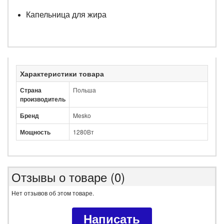
Капельница для жира
Характеристики товара
Страна
Польша
производитель
Бренд
Mesko
Мощность
1280Вт
Отзывы о товаре (0)
Нет отзывов об этом товаре.
Написать