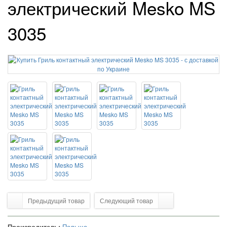
электрический Mesko MS
3035
Предыдущий товар
Следующий товар
Производитель:
Польща