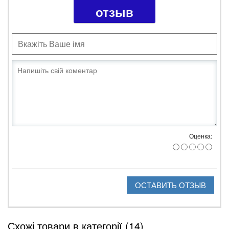
отзыв
Оценка:
ОСТАВИТЬ ОТЗЫВ
Схожі товари в категорії (14)