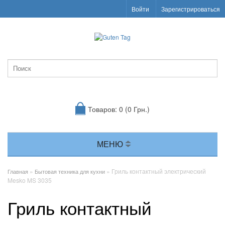
Войти
Зарегистрироваться
Товаров: 0 (0 Грн.)
МЕНЮ
»
» Гриль контактный электрический
Главная
Бытовая техника для кухни
Mesko MS 3035
Гриль контактный