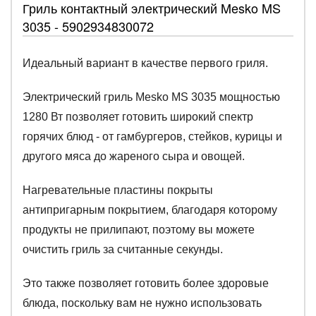
Гриль контактный электрический Mesko MS
3035 - 5902934830072
Идеальный вариант в качестве первого гриля.
Электрический гриль Mesko MS 3035 мощностью
1280 Вт позволяет готовить широкий спектр
горячих блюд - от гамбургеров, стейков, курицы и
другого мяса до жареного сыра и овощей.
Нагревательные пластины покрыты
антипригарным покрытием, благодаря которому
продукты не прилипают, поэтому вы можете
очистить гриль за считанные секунды.
Это также позволяет готовить более здоровые
блюда, поскольку вам не нужно использовать