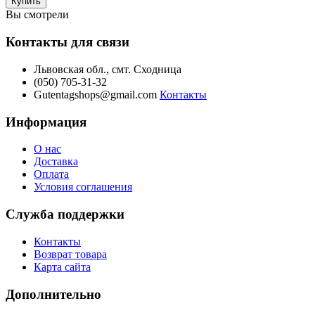
Вы смотрели
Контакты для связи
Львовская обл., смт. Сходница
(050) 705-31-32
Gutentagshops@gmail.com
Контакты
Информация
О нас
Доставка
Оплата
Условия соглашения
Служба поддержки
Контакты
Возврат товара
Карта сайта
Дополнительно