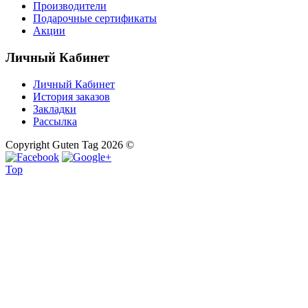
Производители
Подарочные сертификаты
Акции
Личный Кабинет
Личный Кабинет
История заказов
Закладки
Рассылка
Copyright Guten Tag 2026 ©
Top