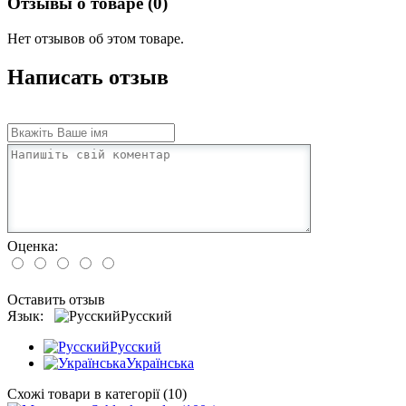
Отзывы о товаре (0)
Нет отзывов об этом товаре.
Написать отзыв
Оценка:
Оставить отзыв
Язык:
Русский
Русский
Українська
Схожі товари в категорії (10)