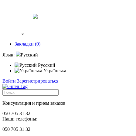
Закладки (0)
Язык:
Русский
Русский
Українська
Войти
Зарегистрироваться
Консультация и прием заказов
050 705 31 32
Наши телефоны:
050 705 31 32