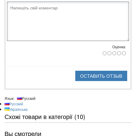
Оценка:
ОСТАВИТЬ ОТЗЫВ
Язык:
Русский
Русский
Українська
Схожі товари в категорії (10)
Вы смотрели