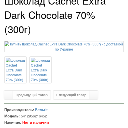
Шоколад Cachet Extra
Dark Chocolate 70%
(300г)
Предыдущий товар
Следующий товар
Производитель:
Бельгія
Модель:
5412956216452
Наличие:
Нет в наличии