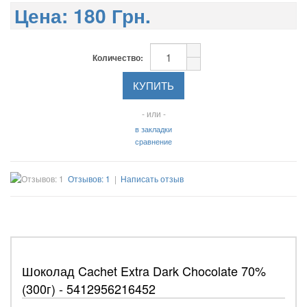
Цена:
180 Грн.
Количество:
- или -
в закладки
сравнение
Отзывов: 1
|
Написать отзыв
Шоколад Cachet Extra Dark Chocolate 70%
(300г) - 5412956216452