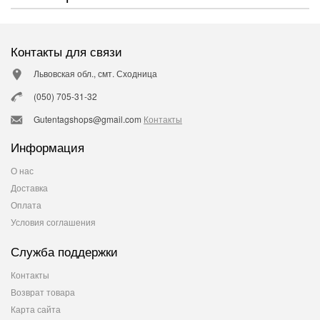
Контакты для связи
Львовская обл., смт. Сходница
(050) 705-31-32
Gutentagshops@gmail.com
Контакты
Информация
О нас
Доставка
Оплата
Условия соглашения
Служба поддержки
Контакты
Возврат товара
Карта сайта