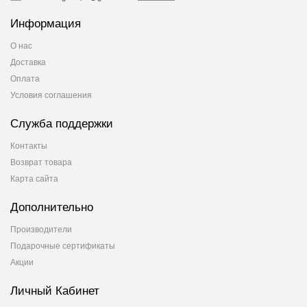
Информация
О нас
Доставка
Оплата
Условия соглашения
Служба поддержки
Контакты
Возврат товара
Карта сайта
Дополнительно
Производители
Подарочные сертификаты
Акции
Личный Кабинет