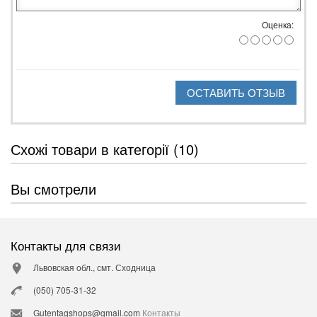
Оценка:
ОСТАВИТЬ ОТЗЫВ
Схожі товари в категорії (10)
Вы смотрели
Контакты для связи
Львовская обл., смт. Сходница
(050) 705-31-32
Gutentagshops@gmail.com
Контакты