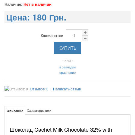
Наличие:
Нет в наличии
Цена:
180 Грн.
Количество:
- или -
в закладки
сравнение
Отзывов: 0
|
Написать отзыв
Характеристики
Описание
Шоколад Cachet Milk Chocolate 32% with