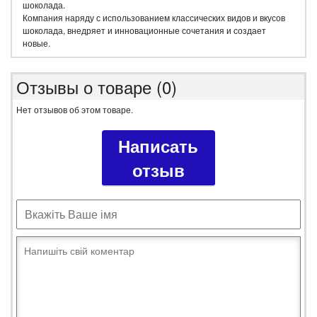
шоколада.
Компания наряду с использованием классических видов и вкусов
шоколада, внедряет и инновационные сочетания и создает
новые.
Отзывы о товаре (0)
Нет отзывов об этом товаре.
Написать
отзыв