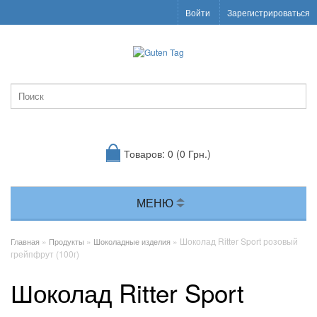
Войти
Зарегистрироваться
Товаров: 0 (0 Грн.)
МЕНЮ
»
»
» Шоколад Ritter Sport розовый
Главная
Продукты
Шоколадные изделия
грейпфрут (100г)
Шоколад Ritter Sport