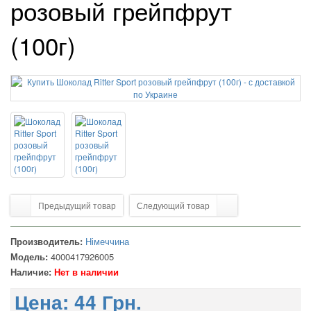
розовый грейпфрут
(100г)
Предыдущий товар
Следующий товар
Производитель:
Німеччина
Модель:
4000417926005
Наличие:
Нет в наличии
Цена:
44 Грн.