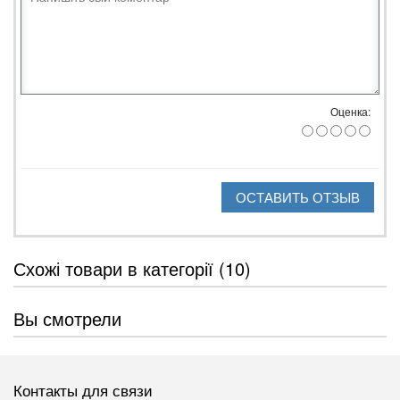
Оценка:
ОСТАВИТЬ ОТЗЫВ
Схожі товари в категорії (10)
Вы смотрели
Контакты для связи