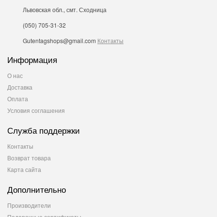
Львовская обл., смт. Сходница
(050) 705-31-32
Gutentagshops@gmail.com
Контакты
Информация
О нас
Доставка
Оплата
Условия соглашения
Служба поддержки
Контакты
Возврат товара
Карта сайта
Дополнительно
Производители
Подарочные сертификаты