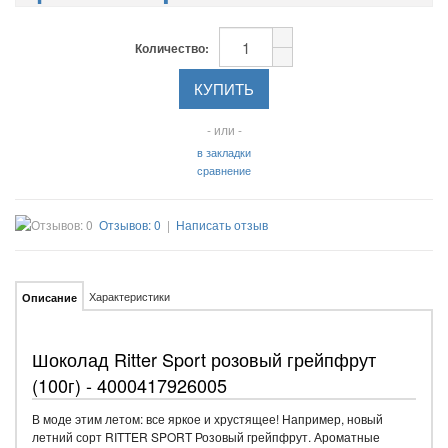
Количество:
- или -
в закладки
сравнение
Отзывов: 0
|
Написать отзыв
Характеристики
Описание
Шоколад Ritter Sport розовый грейпфрут
(100г) - 4000417926005
В моде этим летом: все яркое и хрустящее! Например, новый
летний сорт RITTER SPORT Розовый грейпфрут. Ароматные