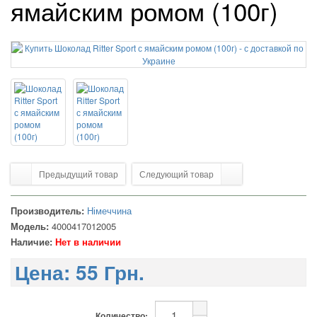
ямайским ромом (100г)
Предыдущий товар
Следующий товар
Производитель:
Німеччина
Модель:
4000417012005
Наличие:
Нет в наличии
Цена:
55 Грн.
Количество: