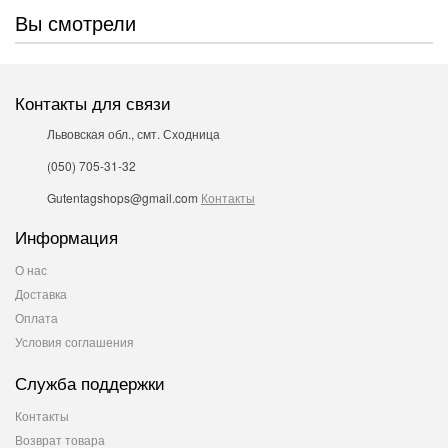
Вы смотрели
Контакты для связи
Львовская обл., смт. Сходница
(050) 705-31-32
Gutentagshops@gmail.com
Контакты
Информация
О нас
Доставка
Оплата
Условия соглашения
Служба поддержки
Контакты
Возврат товара