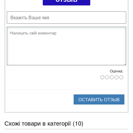
Оценка:
ОСТАВИТЬ ОТЗЫВ
Схожі товари в категорії (10)