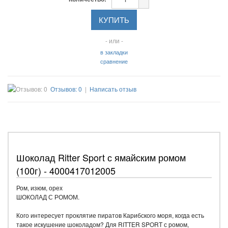
- или -
в закладки
сравнение
Отзывов: 0
|
Написать отзыв
Шоколад Ritter Sport с ямайским ромом
(100г) - 4000417012005
Ром, изюм, орех
ШОКОЛАД С РОМОМ.
Кого интересует проклятие пиратов Карибского моря, когда есть
такое искушение шоколадом? Для RITTER SPORT с ромом,