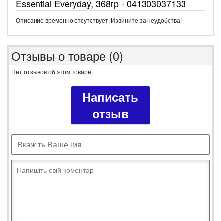
Essential Everyday, 368гр - 041303037133
Описание временно отсутствует. Извините за неудобства!
Отзывы о товаре (0)
Нет отзывов об этом товаре.
Написать
отзыв