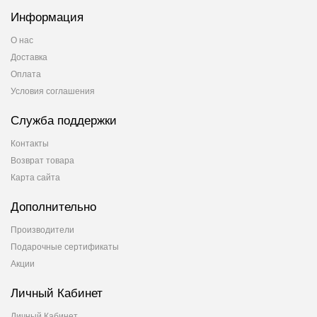
Информация
О нас
Доставка
Оплата
Условия соглашения
Служба поддержки
Контакты
Возврат товара
Карта сайта
Дополнительно
Производители
Подарочные сертификаты
Акции
Личный Кабинет
Личный Кабинет