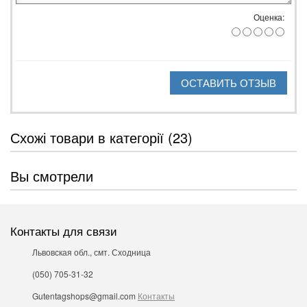
Оценка:
ОСТАВИТЬ ОТЗЫВ
Схожі товари в категорії (23)
Вы смотрели
Контакты для связи
Львовская обл., смт. Сходница
(050) 705-31-32
Gutentagshops@gmail.com
Контакты