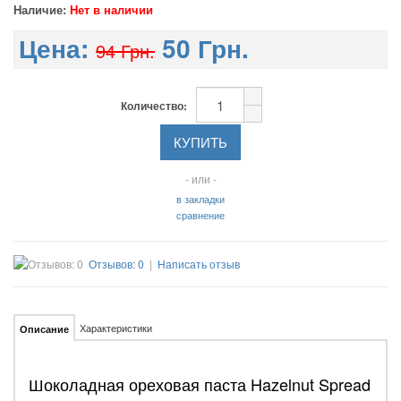
Наличие:
Нет в наличии
Цена:
50 Грн.
94 Грн.
Количество:
- или -
в закладки
сравнение
Отзывов: 0
|
Написать отзыв
Характеристики
Описание
Шоколадная ореховая паста Hazelnut Spread