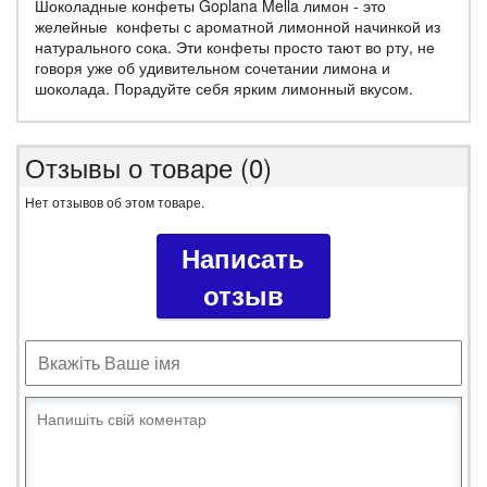
Шоколадные конфеты Goplana Mella лимон - это
желейные конфеты с ароматной лимонной начинкой из
натурального сока. Эти конфеты просто тают во рту, не
говоря уже об удивительном сочетании лимона и
шоколада. Порадуйте себя ярким лимонный вкусом.
Отзывы о товаре (0)
Нет отзывов об этом товаре.
Написать
отзыв