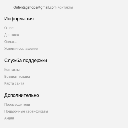
Gutentagshops@gmail.com
Контакты
Информация
О нас
Доставка
Оплата
Условия соглашения
Служба поддержки
Контакты
Возврат товара
Карта сайта
Дополнительно
Производители
Подарочные сертификаты
Акции