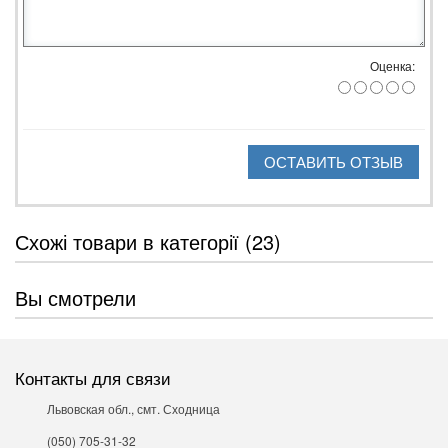
Оценка:
ОСТАВИТЬ ОТЗЫВ
Схожі товари в категорії (23)
Вы смотрели
Контакты для связи
Львовская обл., смт. Сходница
(050) 705-31-32