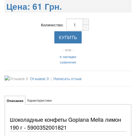
Цена:
61 Грн.
Количество:
- или -
в закладки
сравнение
Отзывов: 0
|
Написать отзыв
Характеристики
Описание
Шоколадные конфеты Goplana Mella лимон
190 г - 5900352001821