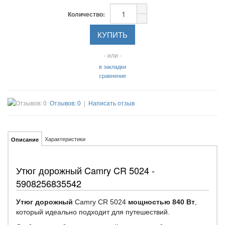
Количество:
- или -
в закладки
сравнение
Отзывов: 0
|
Написать отзыв
Характеристики
Описание
Утюг дорожный Camry CR 5024 -
5908256835542
Утюг дорожный
Camry CR 5024
мощностью 840 Вт
,
который идеально подходит для путешествий.