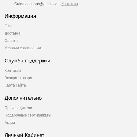
Gutentagshops@gmail.com
Контакты
Информация
О нас
Доставка
Оплата
Условия соглашения
Служба поддержки
Контакты
Возврат товара
Карта сайта
Дополнительно
Производители
Подарочные сертификаты
Акции
Личный Кабинет