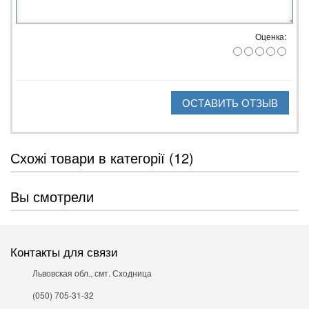
Оценка:
ОСТАВИТЬ ОТЗЫВ
Схожі товари в категорії (12)
Вы смотрели
Контакты для связи
Львовская обл., смт. Сходница
(050) 705-31-32