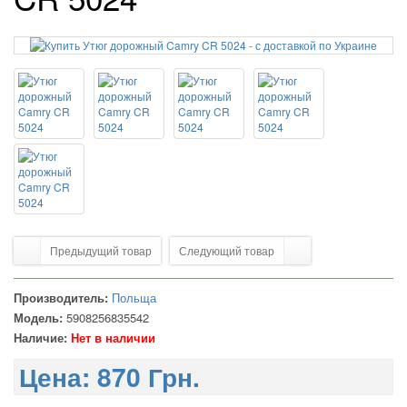
Предыдущий товар
Следующий товар
Производитель:
Польща
Модель:
5908256835542
Наличие:
Нет в наличии
Цена:
870 Грн.