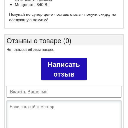
Мощность: 840 Вт
​Покупай по супер цене - оставь отзыв - получи скидку на
следующую покупку!
Отзывы о товаре (0)
Нет отзывов об этом товаре.
Написать
отзыв