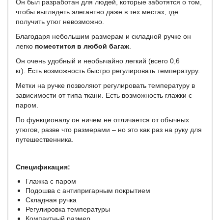
Он был разработан для людей, которые заботятся о том,
чтобы выглядеть элегантно даже в тех местах, где
получить утюг невозможно.
Благодаря небольшим размерам и складной ручке он
легко
поместится в любой багаж
.
Он очень удобный и необычайно легкий (всего 0,6
кг). Есть возможность быстро регулировать температуру.
Метки на ручке позволяют регулировать температуру в
зависимости от типа ткани. Есть возможность глажки с
паром.
По функционалу он ничем не отличается от обычных
утюгов, разве что размерами – но это как раз на руку для
путешественника.
Спецификация:
Глажка с паром
Подошва с антипригарным покрытием
Складная ручка
Регулировка температуры
Компактный размер