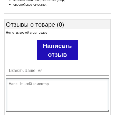
европейское качество.
Отзывы о товаре (0)
Нет отзывов об этом товаре.
Написать
отзыв