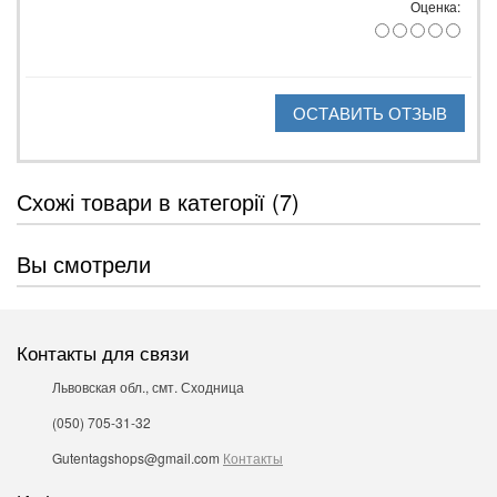
Оценка:
ОСТАВИТЬ ОТЗЫВ
Схожі товари в категорії (7)
Вы смотрели
Контакты для связи
Львовская обл., смт. Сходница
(050) 705-31-32
Gutentagshops@gmail.com
Контакты