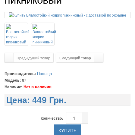
Предыдущий товар
Следующий товар
Производитель:
Польща
Модель:
87
Наличие:
Нет в наличии
Цена:
449 Грн.
Количество: