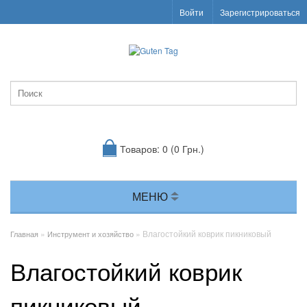
Войти
Зарегистрироваться
Товаров: 0 (0 Грн.)
МЕНЮ
»
» Влагостойкий коврик пикниковый
Главная
Инструмент и хозяйство
Влагостойкий коврик
пикниковый