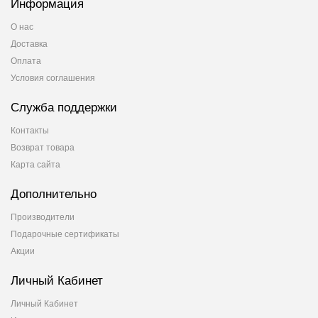
Информация
О нас
Доставка
Оплата
Условия соглашения
Служба поддержки
Контакты
Возврат товара
Карта сайта
Дополнительно
Производители
Подарочные сертификаты
Акции
Личный Кабинет
Личный Кабинет