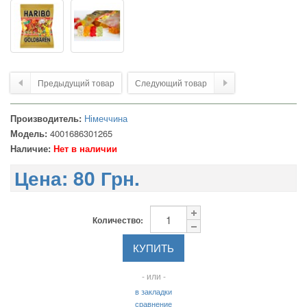
Предыдущий товар
Следующий товар
Производитель:
Німеччина
Модель:
4001686301265
Наличие:
Нет в наличии
Цена:
80 Грн.
Количество:
- или -
в закладки
сравнение