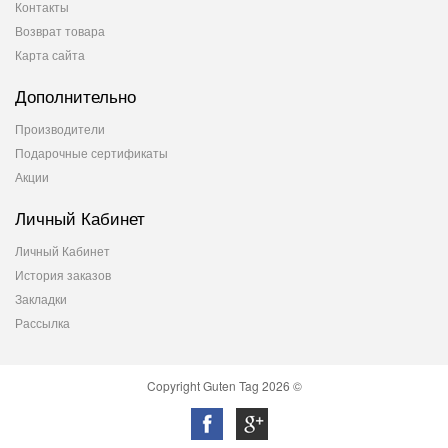
Контакты
Возврат товара
Карта сайта
Дополнительно
Производители
Подарочные сертификаты
Акции
Личный Кабинет
Личный Кабинет
История заказов
Закладки
Рассылка
Copyright Guten Tag 2026 ©