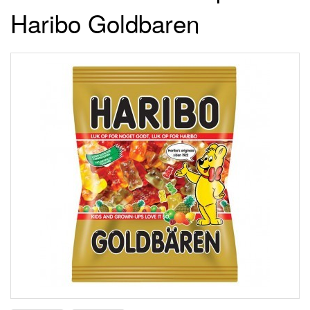
Haribo Goldbaren