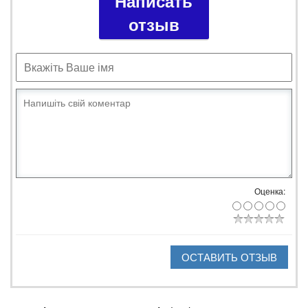
Написать
отзыв
Оценка:
ОСТАВИТЬ ОТЗЫВ