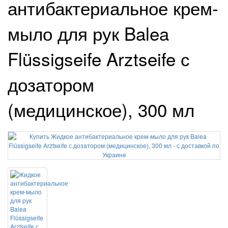
антибактериальное крем-
мыло для рук Balea
Flüssigseife Arztseife с
дозатором
(медицинское), 300 мл