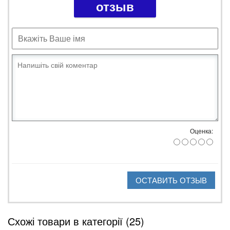
отзыв
Оценка:
ОСТАВИТЬ ОТЗЫВ
Схожі товари в категорії (25)