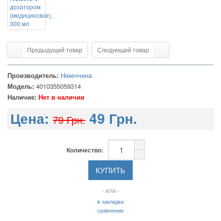
Предыдущий товар
Следующий товар
Производитель:
Німеччина
Модель:
4010355059314
Наличие:
Нет в наличии
Цена:
49 Грн.
79 Грн.
Количество:
- или -
в закладки
сравнение