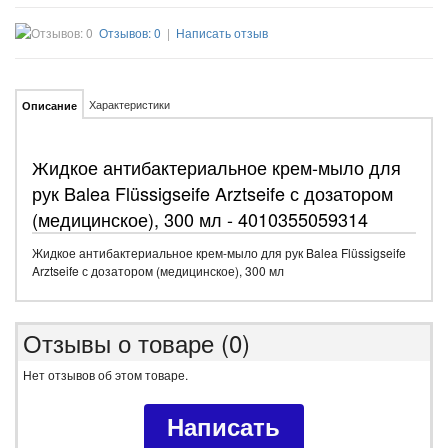
Отзывов: 0
|
Написать отзыв
Характеристики
Описание
Жидкое антибактериальное крем-мыло для
рук Balea Flüssigseife Arztseife с дозатором
(медицинское), 300 мл - 4010355059314
Жидкое антибактериальное крем-мыло для рук Balea Flüssigseife
Arztseife с дозатором (медицинское), 300 мл
Отзывы о товаре (0)
Нет отзывов об этом товаре.
Написать