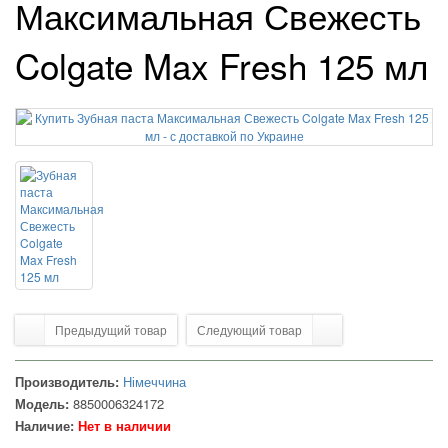
Максимальная Свежесть
Colgate Max Fresh 125 мл
Предыдущий товар
Следующий товар
Производитель:
Німеччина
Модель:
8850006324172
Наличие:
Нет в наличии