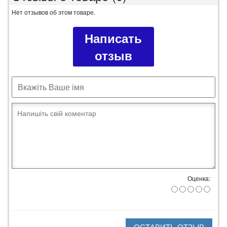
Нет отзывов об этом товаре.
Написать
отзыв
Оценка:
ОСТАВИТЬ ОТЗЫВ