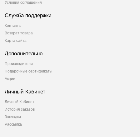
Условия соглашения
Служба поддержки
Контакты
Возврат товара
Карта сайта
Дополнительно
Производители
Подарочные сертификаты
Акции
Личный Кабинет
Личный Кабинет
История заказов
Закладки
Рассылка