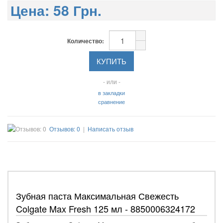
Цена:
58 Грн.
Количество:
- или -
в закладки
сравнение
Отзывов: 0
|
Написать отзыв
Зубная паста Максимальная Свежесть
Colgate Max Fresh 125 мл - 8850006324172