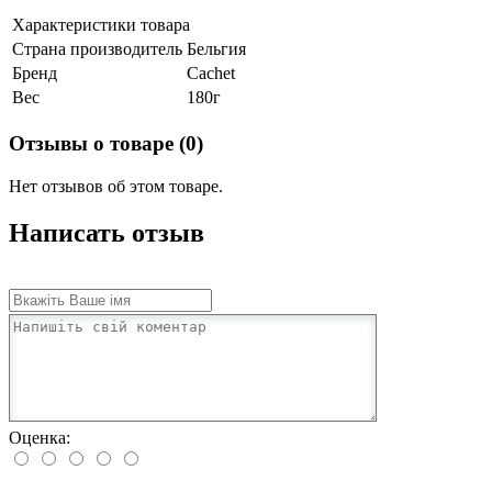
Характеристики товара
Страна производитель
Бельгия
Бренд
Cachet
Вес
180г
Отзывы о товаре (0)
Нет отзывов об этом товаре.
Написать отзыв
Оценка: