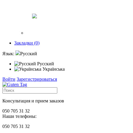
Закладки (0)
Язык:
Русский
Русский
Українська
Войти
Зарегистрироваться
Консультация и прием заказов
050 705 31 32
Наши телефоны:
050 705 31 32