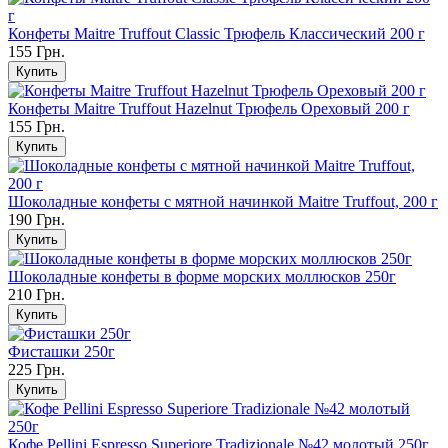
Конфеты Maitre Truffout Classic Трюфель Классический 200 г
155 Грн.
Конфеты Maitre Truffout Hazelnut Трюфель Ореховый 200 г
155 Грн.
Шоколадные конфеты с мятной начинкой Maitre Truffout, 200 г
190 Грн.
Шоколадные конфеты в форме морских моллюсков 250г
210 Грн.
Фисташки 250г
225 Грн.
Кофе Pellini Espresso Superiore Tradizionale №42 молотый 250г