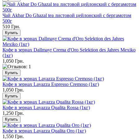
Чай Akbar Do Ghazal tea листовой цейлонский с бергамотом
500г
510 Грн.
Кофе в зернах Dallmayr Crema d'Oro Selektion des Jahres Mexiko
(1кг)
1,050 Грн.
Кофе в зернах Lavazza Espresso Cremoso (1кг)
1,050 Грн.
Кофе в зернах Lavazza Qualita Rossa (1кг)
1,250 Грн.
Кофе в зернах Lavazza Qualita Oro (1кг)
1,550 Грн.