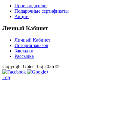
Производители
Подарочные сертификаты
Акции
Личный Кабинет
Личный Кабинет
История заказов
Закладки
Рассылка
Copyright Guten Tag 2026 ©
Top