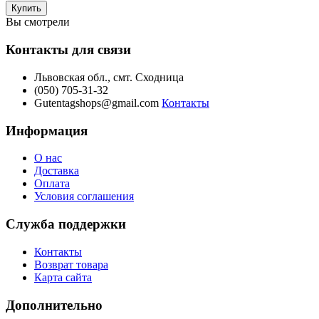
Вы смотрели
Контакты для связи
Львовская обл., смт. Сходница
(050) 705-31-32
Gutentagshops@gmail.com
Контакты
Информация
О нас
Доставка
Оплата
Условия соглашения
Служба поддержки
Контакты
Возврат товара
Карта сайта
Дополнительно