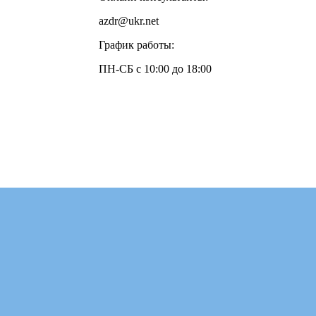
azdr@ukr.net
График работы:
ПН-СБ с 10:00 до 18:00