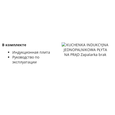
В комплекте
Индукционная плита
Руководство по
эксплуатации