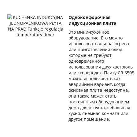
Одноконфорочная
индукционная плита
Это мини-кухонное
оборудование. Его можно
использовать для разогрева
или приготовления блюд,
которые не требуют
одновременного
использования двух кастрюль
или сковородок. Плиту CR 6505
можно использовать как
аварийный вариант, когда
основная плита недоступна,
она также может стать
постоянным оборудованием
дома для отпуска,,небольшая
кухня, съемная комната или
другое помещение.