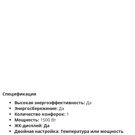
Спецификация
Высокая энергоэффективность:
Да
Энергосбережение:
Да
Количество конфорок:
1
Мощность:
1500 Вт
ЖК-дисплей:
Да
Двойная настройка:
Температура или мощность