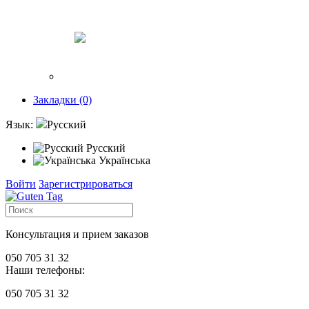
Закладки (0)
Язык:
Русский
Русский
Українська
Войти
Зарегистрироваться
Консультация и прием заказов
050 705 31 32
Наши телефоны:
050 705 31 32