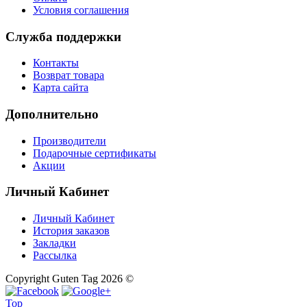
Условия соглашения
Служба поддержки
Контакты
Возврат товара
Карта сайта
Дополнительно
Производители
Подарочные сертификаты
Акции
Личный Кабинет
Личный Кабинет
История заказов
Закладки
Рассылка
Copyright Guten Tag 2026 ©
Top