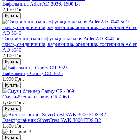
Вафельница Adler AD 3036, 1500 Вт
2,150 Грн.
Сэндвичница многофункциональная Adler AD 3040 5в1:
гриль, сэндвичница, вафельница, орешница, тостерница Adler
AD 3040
2,100 Грн.
Вафельница Camry CR 3025
1,990 Грн.
Смузи-блендер Camry CR 4069
1,860 Грн.
Электрочайник SilverCrest SWK 3000 EDS B2
1,800 Грн.