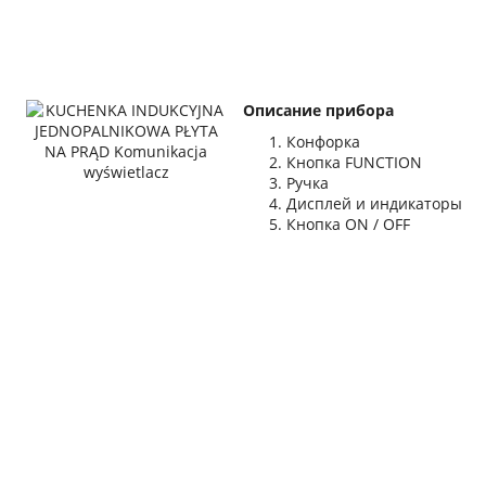
Описание прибора
Конфорка
Кнопка FUNCTION
Ручка
Дисплей и индикаторы
Кнопка ON / OFF