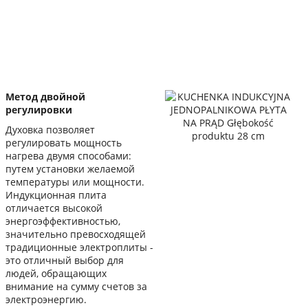
Метод двойной
регулировки
Духовка позволяет
регулировать мощность
нагрева двумя способами:
путем установки желаемой
температуры или мощности.
Индукционная плита
отличается высокой
энергоэффективностью,
значительно превосходящей
традиционные электроплиты -
это отличный выбор для
людей, обращающих
внимание на сумму счетов за
электроэнергию.