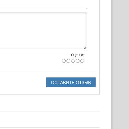
Оценка:
ОСТАВИТЬ ОТЗЫВ