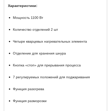
Характеристики:
Мощность 1100 Вт
Количество отделений 2 шт
Четыре кварцевых нагревательных элемента
Отделение для хранения шнура
Кнопка «стоп» для прерывания процесса
7 регулируемых положений для поджаривания
Функция разогрева
Функция разморозки