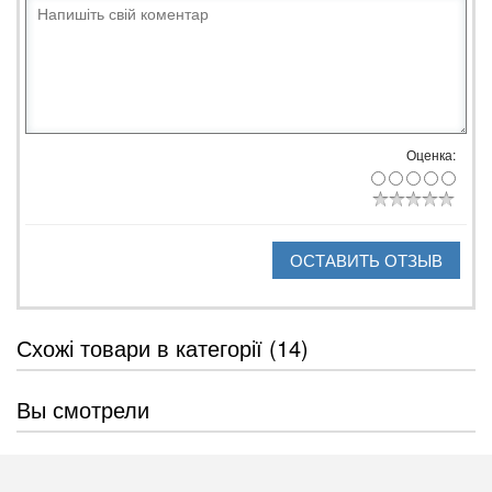
Оценка:
ОСТАВИТЬ ОТЗЫВ
Схожі товари в категорії (14)
Вы смотрели