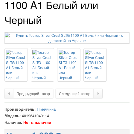
1100 A1 Белый или
Черный
Предыдущий товар
Следующий товар
Производитель:
Німеччина
Модель:
4019641049114
Наличие:
Нет в наличии