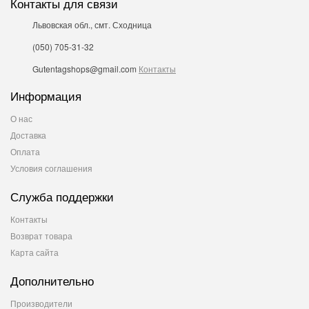
Контакты для связи
Львовская обл., смт. Сходница
(050) 705-31-32
Gutentagshops@gmail.com
Контакты
Информация
О нас
Доставка
Оплата
Условия соглашения
Служба поддержки
Контакты
Возврат товара
Карта сайта
Дополнительно
Производители