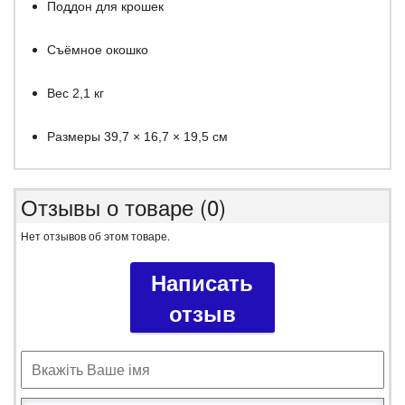
Поддон для крошек
Съёмное окошко
Вес 2,1 кг
Размеры 39,7 × 16,7 × 19,5 см
Отзывы о товаре (0)
Нет отзывов об этом товаре.
Написать
отзыв