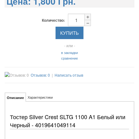
Цена:
1,800 Грн.
Количество:
- или -
в закладки
сравнение
Отзывов: 0
|
Написать отзыв
Характеристики
Описание
Тостер Silver Crest SLTG 1100 A1 Белый или
Черный - 4019641049114