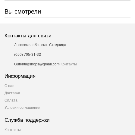
Вы смотрели
Контакты для связи
Львовская обл., смт. Сходница
(050) 705-31-32
Gutentagshops@gmail.com
Контакты
Информация
О нас
Доставка
Оплата
Условия соглашения
Служба поддержки
Контакты