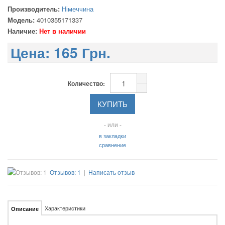
Производитель:
Німеччина
Модель:
4010355171337
Наличие:
Нет в наличии
Цена:
165 Грн.
Количество:
- или -
в закладки
сравнение
Отзывов: 1
|
Написать отзыв
Характеристики
Описание