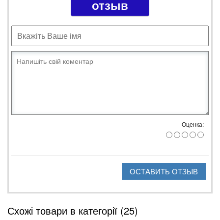
отзыв
Оценка:
ОСТАВИТЬ ОТЗЫВ
Схожі товари в категорії (25)