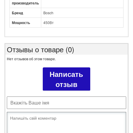
производитель
Бренд
Bosch
Мощность
450Вт
Отзывы о товаре (0)
Нет отзывов об этом товаре.
Написать
отзыв