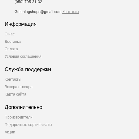
(050) 705-31-32
Gutentagshops@gmail.com
Контакты
Информация
О нас
Доставка
Оплата
Условия соглашения
Служба поддержки
Контакты
Возврат товара
Карта сайта
Дополнительно
Производители
Подарочные сертификаты
Акции