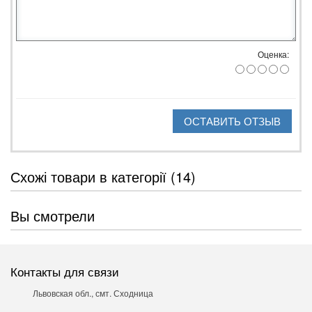
Оценка:
ОСТАВИТЬ ОТЗЫВ
Схожі товари в категорії (14)
Вы смотрели
Контакты для связи
Львовская обл., смт. Сходница