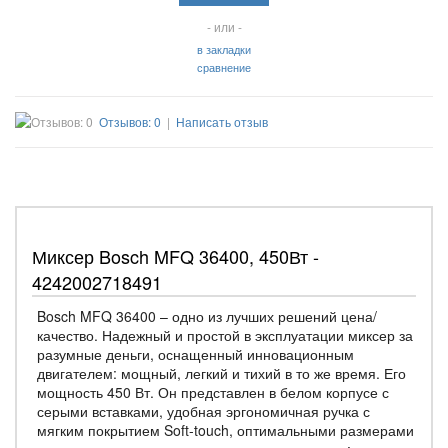
- или -
в закладки
сравнение
Отзывов: 0
|
Написать отзыв
Миксер Bosch MFQ 36400, 450Вт -
4242002718491
Bosch MFQ 36400 – одно из лучших решений цена/
качество. Надежный и простой в эксплуатации миксер за
разумные деньги, оснащенный инновационным
двигателем: мощный, легкий и тихий в то же время. Его
мощность 450 Вт. Он представлен в белом корпусе с
серыми вставками, удобная эргономичная ручка с
мягким покрытием Soft-touch, оптимальными размерами