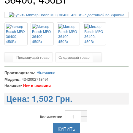
Предыдущий товар
Следующий товар
Производитель:
Німеччина
Модель:
4242002718491
Наличие:
Нет в наличии
Цена:
1,502 Грн.
Количество: