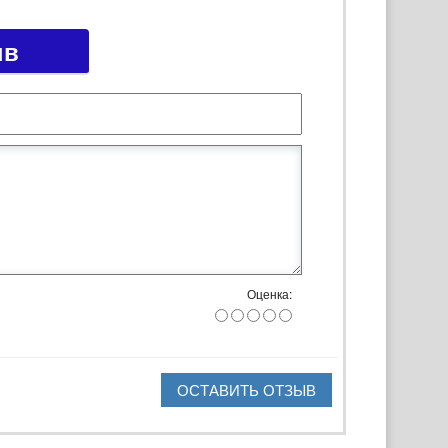
ыв
Оценка:
ОСТАВИТЬ ОТЗЫВ