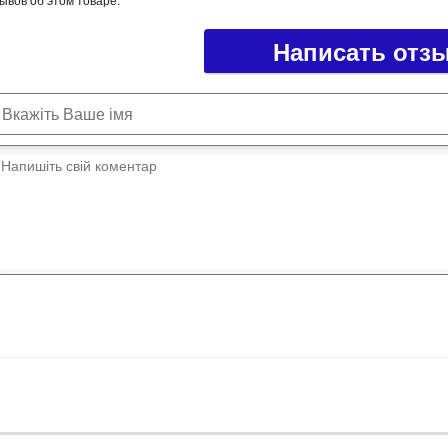
Написать отз