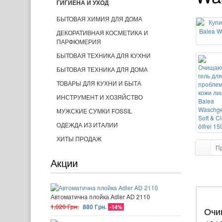
ГИГИЕНА И УХОД
БЫТОВАЯ ХИМИЯ ДЛЯ ДОМА
ДЕКОРАТИВНАЯ КОСМЕТИКА И
ПАРФЮМЕРИЯ
БЫТОВАЯ ТЕХНИКА ДЛЯ КУХНИ
БЫТОВАЯ ТЕХНИКА ДЛЯ ДОМА
ТОВАРЫ ДЛЯ КУХНИ И БЫТА
ИНСТРУМЕНТ И ХОЗЯЙСТВО
МУЖСКИЕ СУМКИ FOSSIL
ОДЕЖДА ИЗ ИТАЛИИ
ХИТЫ ПРОДАЖ
П
Акции
Автоматична плойка Adler AD 2110
1,020 Грн.
880 Грн.
-14%
Очищ