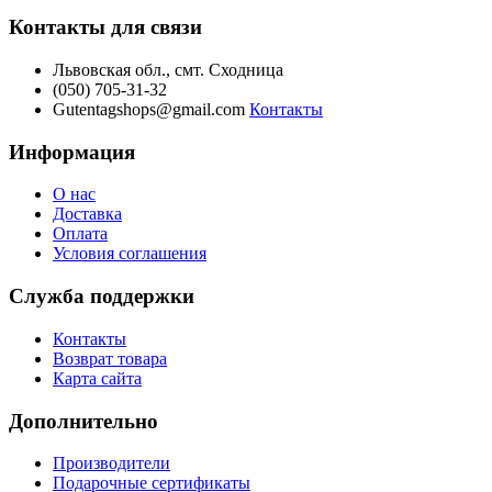
Контакты для связи
Львовская обл., смт. Сходница
(050) 705-31-32
Gutentagshops@gmail.com
Контакты
Информация
О нас
Доставка
Оплата
Условия соглашения
Служба поддержки
Контакты
Возврат товара
Карта сайта
Дополнительно
Производители
Подарочные сертификаты