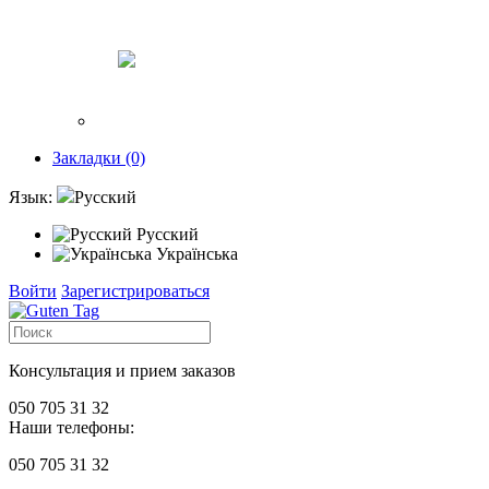
Закладки (0)
Язык:
Русский
Русский
Українська
Войти
Зарегистрироваться
Консультация и прием заказов
050 705 31 32
Наши телефоны:
050 705 31 32