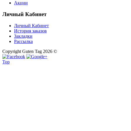
Акции
Личный Кабинет
Личный Кабинет
История заказов
Закладки
Рассылка
Copyright Guten Tag 2026 ©
Top