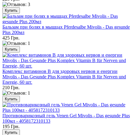
Бальзам при болях в мышцах Pferdesalbe Mivolis - Das gesunde
Plus 200мл
425 Грн.
Комплекс витаминов В для здоровых нервов и енергии
Mivolis - Das Gesunde Plus Komplex Vitamin B für Nerven und
Energie, 60 шт.
210 Грн.
Противоварикозный гель Venen Gel Mivolis - Das gesunde Plus
100мл - 4058172310133
195 Грн.