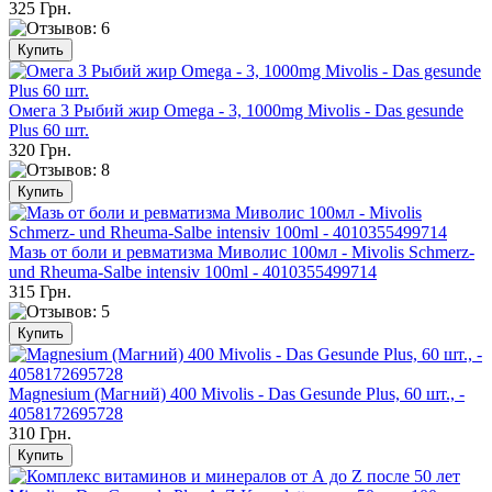
325 Грн.
Омега 3 Рыбий жир Omega - 3, 1000mg Mivolis - Das gesunde
Plus 60 шт.
320 Грн.
Мазь от боли и ревматизма Миволис 100мл - Mivolis Schmerz-
und Rheuma-Salbe intensiv 100ml - 4010355499714
315 Грн.
Magnesium (Магний) 400 Mivolis - Das Gesunde Plus, 60 шт., -
4058172695728
310 Грн.