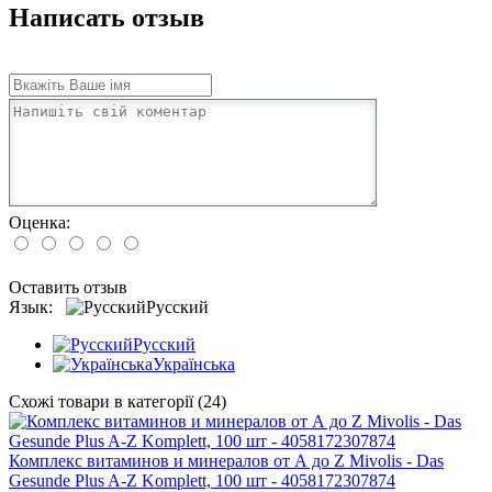
Написать отзыв
Оценка:
Оставить отзыв
Язык:
Русский
Русский
Українська
Схожі товари в категорії (24)
Комплекс витаминов и минералов от А до Z Mivolis - Das
Gesunde Plus A-Z Komplett, 100 шт - 4058172307874