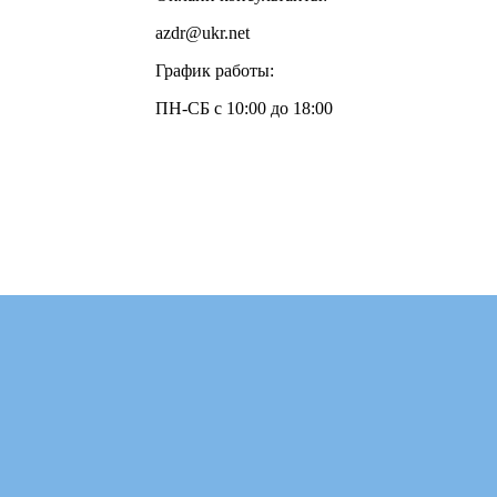
azdr@ukr.net
График работы:
ПН-СБ с 10:00 до 18:00