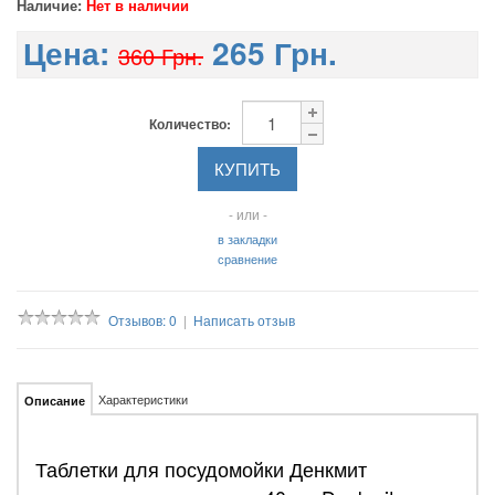
Наличие:
Нет в наличии
Цена:
265 Грн.
360 Грн.
Количество:
- или -
в закладки
сравнение
Отзывов: 0
|
Написать отзыв
Характеристики
Описание
Таблетки для посудомойки Денкмит