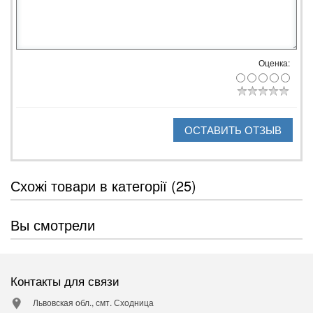
Оценка:
ОСТАВИТЬ ОТЗЫВ
Схожі товари в категорії (25)
Вы смотрели
Контакты для связи
Львовская обл., смт. Сходница