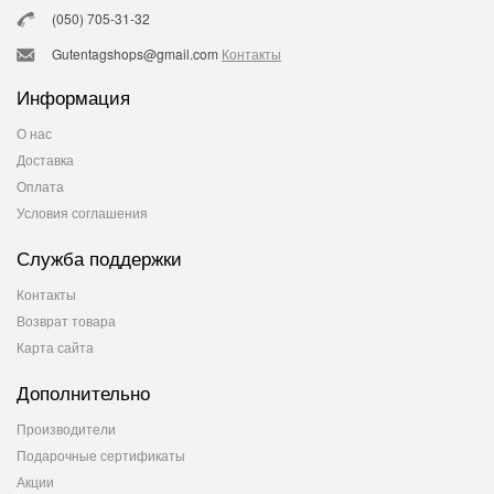
(050) 705-31-32
Gutentagshops@gmail.com
Контакты
Информация
О нас
Доставка
Оплата
Условия соглашения
Служба поддержки
Контакты
Возврат товара
Карта сайта
Дополнительно
Производители
Подарочные сертификаты
Акции